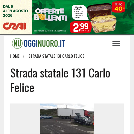
HOME
STRADA STATALE 131 CARLO FELICE
Strada statale 131 Carlo
Felice