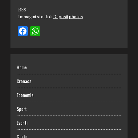
RSS
Immagini stock di
Depositphotos
Home
Cronaca
Economia
Sport
Eventi
Gusto