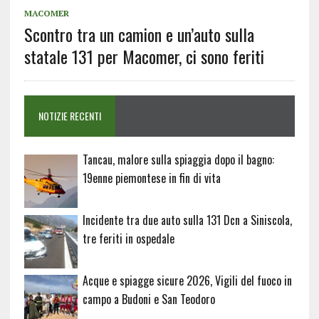
MACOMER
Scontro tra un camion e un’auto sulla
statale 131 per Macomer, ci sono feriti
NOTIZIE RECENTI
Tancau, malore sulla spiaggia dopo il bagno:
19enne piemontese in fin di vita
Incidente tra due auto sulla 131 Dcn a Siniscola,
tre feriti in ospedale
Acque e spiagge sicure 2026, Vigili del fuoco in
campo a Budoni e San Teodoro