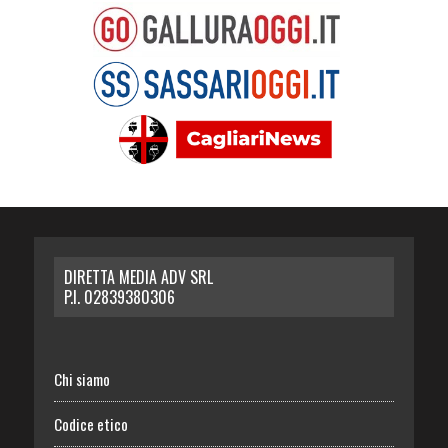
DIRETTA MEDIA ADV SRL
P.I. 02839380306
Chi siamo
Codice etico