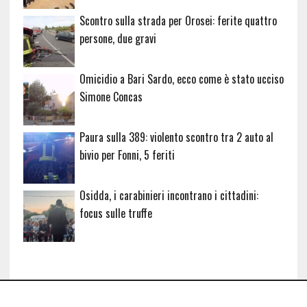
Scontro sulla strada per Orosei: ferite quattro
persone, due gravi
Omicidio a Bari Sardo, ecco come è stato ucciso
Simone Concas
Paura sulla 389: violento scontro tra 2 auto al
bivio per Fonni, 5 feriti
Osidda, i carabinieri incontrano i cittadini:
focus sulle truffe