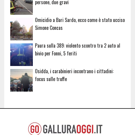
persone, due gravi
Omicidio a Bari Sardo, ecco come è stato ucciso
Simone Concas
Paura sulla 389: violento scontro tra 2 auto al
bivio per Fonni, 5 feriti
Osidda, i carabinieri incontrano i cittadini:
focus sulle truffe