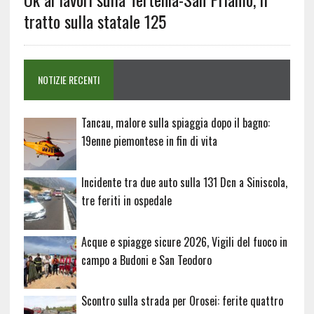
tratto sulla statale 125
NOTIZIE RECENTI
Tancau, malore sulla spiaggia dopo il bagno:
19enne piemontese in fin di vita
Incidente tra due auto sulla 131 Dcn a Siniscola,
tre feriti in ospedale
Acque e spiagge sicure 2026, Vigili del fuoco in
campo a Budoni e San Teodoro
Scontro sulla strada per Orosei: ferite quattro