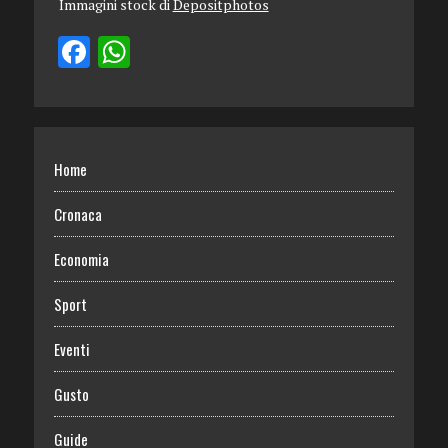
Immagini stock di
Depositphotos
Home
Cronaca
Economia
Sport
Eventi
Gusto
Guide