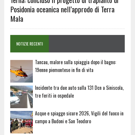
Posidonia oceanica nell’approdo di Terra
Mala
NOTIZIE RECENTI
Tancau, malore sulla spiaggia dopo il bagno:
19enne piemontese in fin di vita
Incidente tra due auto sulla 131 Dcn a Siniscola,
tre feriti in ospedale
Acque e spiagge sicure 2026, Vigili del fuoco in
campo a Budoni e San Teodoro