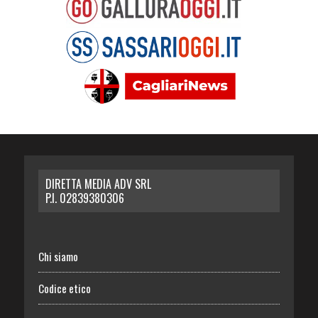
DIRETTA MEDIA ADV SRL
P.I. 02839380306
Chi siamo
Codice etico