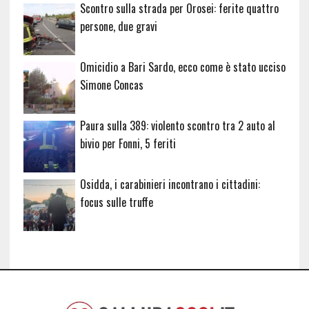
Scontro sulla strada per Orosei: ferite quattro
persone, due gravi
Omicidio a Bari Sardo, ecco come è stato ucciso
Simone Concas
Paura sulla 389: violento scontro tra 2 auto al
bivio per Fonni, 5 feriti
Osidda, i carabinieri incontrano i cittadini:
focus sulle truffe