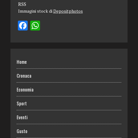
RSS
Immagini stock di
Depositphotos
Home
Cronaca
Economia
Sport
Eventi
Gusto