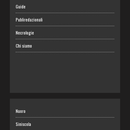
Guide
Publiredazionali
Necrologie
Chi siamo
Nuoro
Siniscola