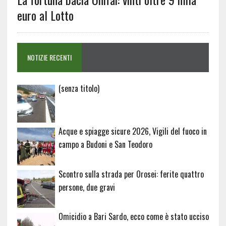
euro al Lotto
NOTIZIE RECENTI
Articolo
(senza titolo)
20729
Acque e spiagge sicure 2026, Vigili del fuoco in
campo a Budoni e San Teodoro
Scontro sulla strada per Orosei: ferite quattro
persone, due gravi
Omicidio a Bari Sardo, ecco come è stato ucciso