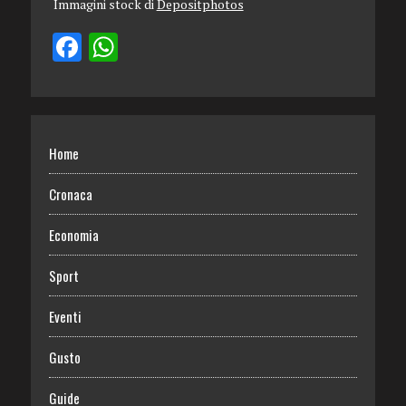
Immagini stock di
Depositphotos
Home
Cronaca
Economia
Sport
Eventi
Gusto
Guide