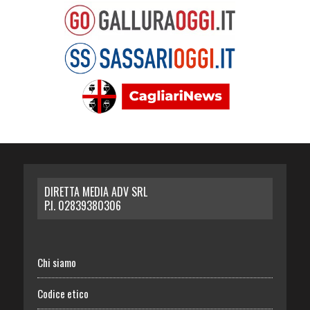
DIRETTA MEDIA ADV SRL
P.I. 02839380306
Chi siamo
Codice etico