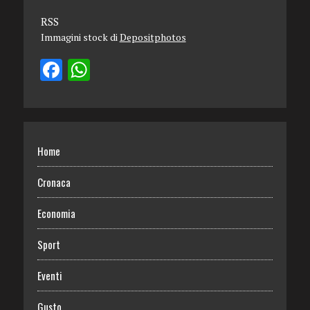
RSS
Immagini stock di
Depositphotos
Home
Cronaca
Economia
Sport
Eventi
Gusto