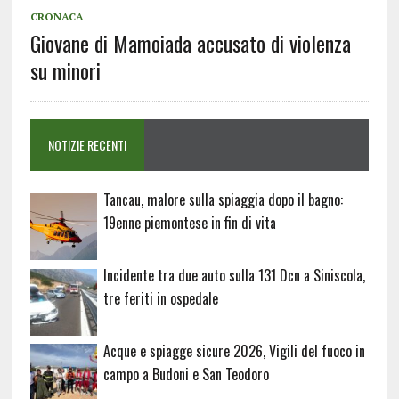
CRONACA
Giovane di Mamoiada accusato di violenza
su minori
NOTIZIE RECENTI
Tancau, malore sulla spiaggia dopo il bagno:
19enne piemontese in fin di vita
Incidente tra due auto sulla 131 Dcn a Siniscola,
tre feriti in ospedale
Acque e spiagge sicure 2026, Vigili del fuoco in
campo a Budoni e San Teodoro