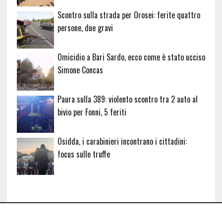
Scontro sulla strada per Orosei: ferite quattro
persone, due gravi
Omicidio a Bari Sardo, ecco come è stato ucciso
Simone Concas
Paura sulla 389: violento scontro tra 2 auto al
bivio per Fonni, 5 feriti
Osidda, i carabinieri incontrano i cittadini:
focus sulle truffe