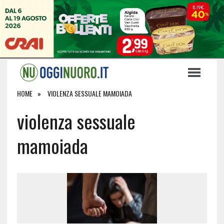
HOME
VIOLENZA SESSUALE MAMOIADA
violenza sessuale
mamoiada