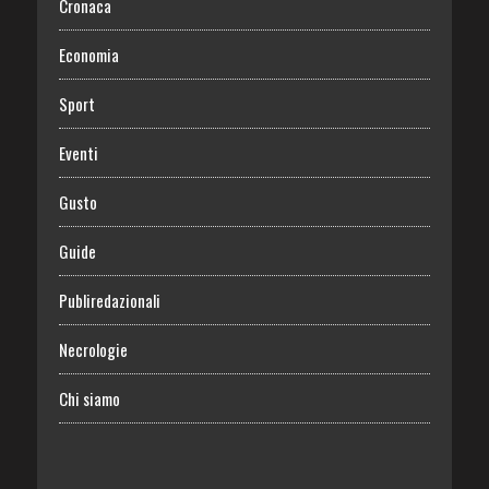
Cronaca
Economia
Sport
Eventi
Gusto
Guide
Publiredazionali
Necrologie
Chi siamo