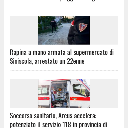
Rapina a mano armata al supermercato di
Siniscola, arrestato un 22enne
Soccorso sanitario, Areus accelera:
potenziato il servizio 118 in provincia di