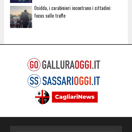
Osidda, i carabinieri incontrano i cittadini:
focus sulle truffe