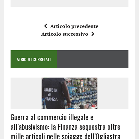
Articolo precedente
Articolo successivo
ATRICOLI CORRELATI
Guerra al commercio illegale e
all’abusivismo: la Finanza sequestra oltre
mille articoli nelle spiagge dell’Ogliastra