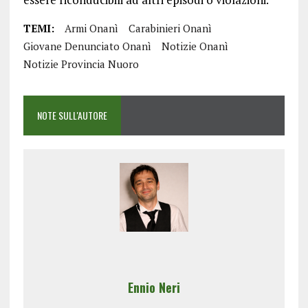
TEMI:
Armi Onanì
Carabinieri Onanì
Giovane Denunciato Onanì
Notizie Onanì
Notizie Provincia Nuoro
NOTE SULL'AUTORE
Ennio Neri