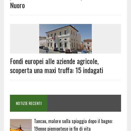
Nuoro
Fondi europei alle aziende agricole,
scoperta una maxi truffa: 15 indagati
NOTIZIE RECENTI
Tancau, malore sulla spiaggia dopo il bagno:
19enne piemontese in fin di vita