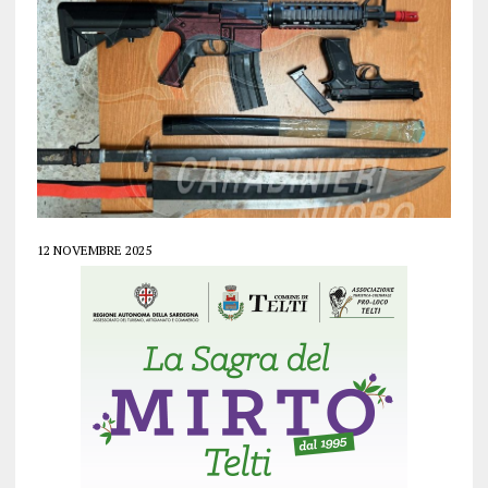
12 NOVEMBRE 2025