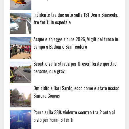
Incidente tra due auto sulla 131 Dcn a Siniscola,
tre feriti in ospedale
Acque e spiagge sicure 2026, Vigili del fuoco in
campo a Budoni e San Teodoro
Scontro sulla strada per Orosei: ferite quattro
persone, due gravi
Omicidio a Bari Sardo, ecco come è stato ucciso
Simone Concas
Paura sulla 389: violento scontro tra 2 auto al
bivio per Fonni, 5 feriti