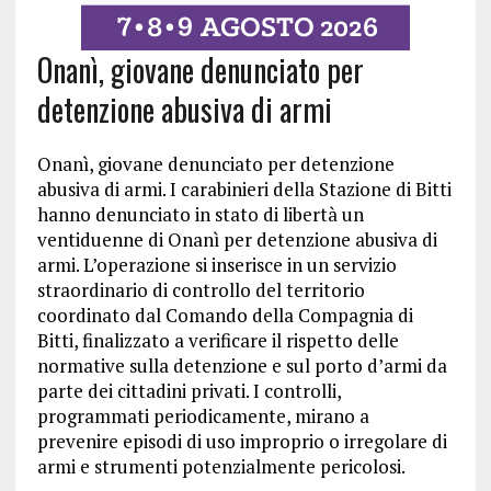
Onanì, giovane denunciato per
detenzione abusiva di armi
Onanì, giovane denunciato per detenzione
abusiva di armi. I carabinieri della Stazione di Bitti
hanno denunciato in stato di libertà un
ventiduenne di Onanì per detenzione abusiva di
armi. L’operazione si inserisce in un servizio
straordinario di controllo del territorio
coordinato dal Comando della Compagnia di
Bitti, finalizzato a verificare il rispetto delle
normative sulla detenzione e sul porto d’armi da
parte dei cittadini privati. I controlli,
programmati periodicamente, mirano a
prevenire episodi di uso improprio o irregolare di
armi e strumenti potenzialmente pericolosi.