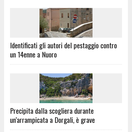
Identificati gli autori del pestaggio contro
un 14enne a Nuoro
Precipita dalla scogliera durante
un’arrampicata a Dorgali, è grave