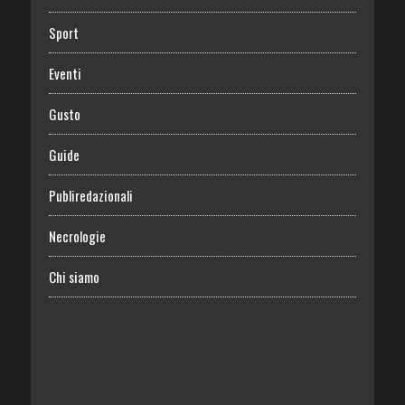
Sport
Eventi
Gusto
Guide
Publiredazionali
Necrologie
Chi siamo