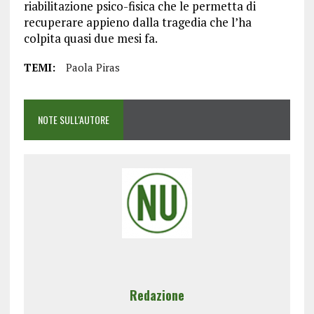
riabilitazione psico-fisica che le permetta di
recuperare appieno dalla tragedia che l’ha
colpita quasi due mesi fa.
TEMI:
Paola Piras
NOTE SULL'AUTORE
Redazione