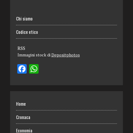
Chi siamo
Codice etico
RSS
Immagini stock di
Depositphotos
Home
Cronaca
Economia