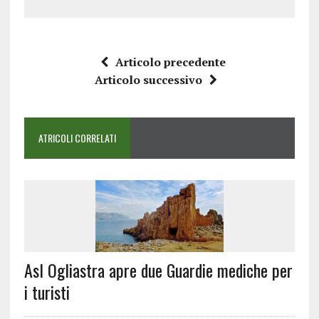
Articolo precedente
Articolo successivo
ATRICOLI CORRELATI
Asl Ogliastra apre due Guardie mediche per
i turisti