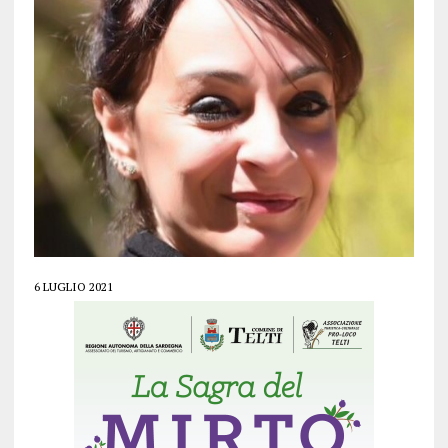
6 LUGLIO 2021