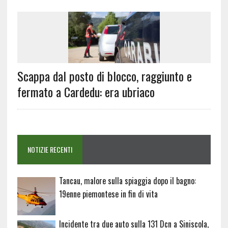
Scappa dal posto di blocco, raggiunto e
fermato a Cardedu: era ubriaco
NOTIZIE RECENTI
Tancau, malore sulla spiaggia dopo il bagno:
19enne piemontese in fin di vita
Incidente tra due auto sulla 131 Dcn a Siniscola,