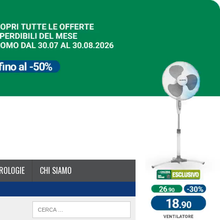
ROLOGIE
CHI SIAMO