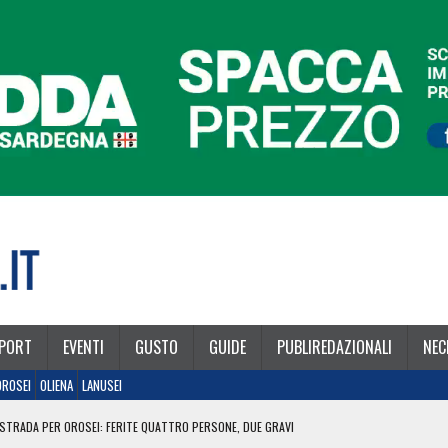
PORT
EVENTI
GUSTO
GUIDE
PUBLIREDAZIONALI
NEC
OROSEI
OLIENA
LANUSEI
STRADA PER OROSEI: FERITE QUATTRO PERSONE, DUE GRAVI