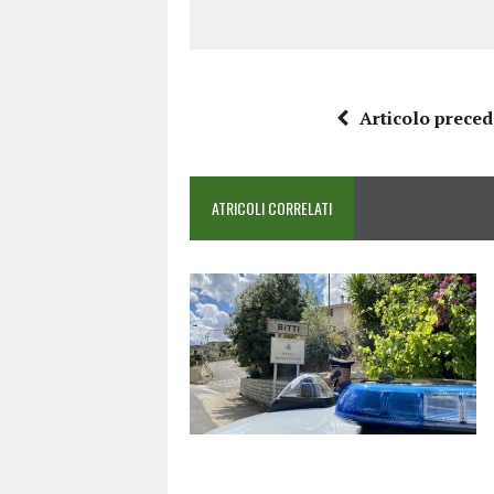
Articolo prece
ATRICOLI CORRELATI