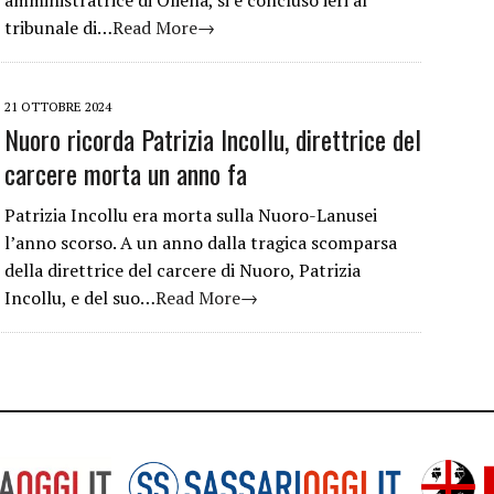
tribunale di…
Read More→
21 OTTOBRE 2024
Nuoro ricorda Patrizia Incollu, direttrice del
carcere morta un anno fa
Patrizia Incollu era morta sulla Nuoro-Lanusei
l’anno scorso. A un anno dalla tragica scomparsa
della direttrice del carcere di Nuoro, Patrizia
Incollu, e del suo…
Read More→