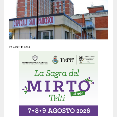
22 APRILE 2024