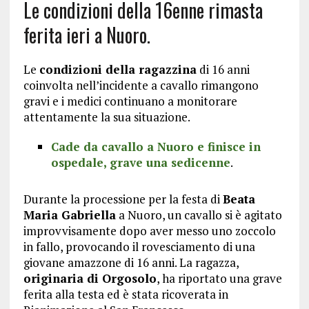
Le condizioni della 16enne rimasta
ferita ieri a Nuoro.
Le
condizioni della ragazzina
di 16 anni
coinvolta nell’incidente a cavallo rimangono
gravi e i medici continuano a monitorare
attentamente la sua situazione.
Cade da cavallo a Nuoro e finisce in
ospedale, grave una sedicenne
.
Durante la processione per la festa di
Beata
Maria Gabriella
a Nuoro, un cavallo si è agitato
improvvisamente dopo aver messo uno zoccolo
in fallo, provocando il rovesciamento di una
giovane amazzone di 16 anni. La ragazza,
originaria di Orgosolo
, ha riportato una grave
ferita alla testa ed è stata ricoverata in