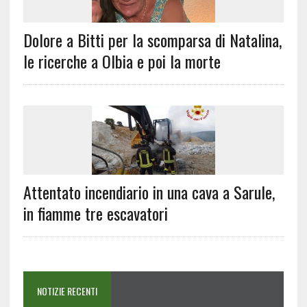
Dolore a Bitti per la scomparsa di Natalina,
le ricerche a Olbia e poi la morte
Attentato incendiario in una cava a Sarule,
in fiamme tre escavatori
NOTIZIE RECENTI