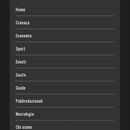
Home
Cronaca
Economia
Sport
Eventi
Gusto
Guide
Publiredazionali
Necrologie
Chi siamo