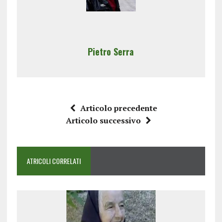
Pietro Serra
Articolo precedente
Articolo successivo
ATRICOLI CORRELATI