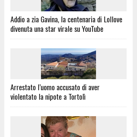
Addio a zia Gavina, la centenaria di Lollove
divenuta una star virale su YouTube
Arrestato l’uomo accusato di aver
violentato la nipote a Tortolì