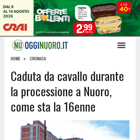
HOME
CRONACA
Caduta da cavallo durante
la processione a Nuoro,
come sta la 16enne