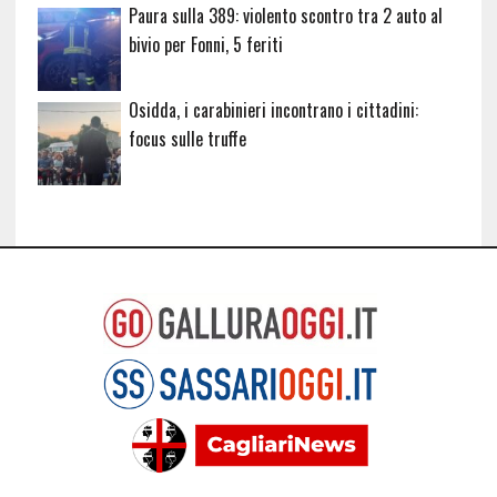
Paura sulla 389: violento scontro tra 2 auto al
bivio per Fonni, 5 feriti
Osidda, i carabinieri incontrano i cittadini:
focus sulle truffe