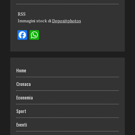
RSS
Immagini stock di
Depositphotos
Home
Cronaca
Economia
Sport
Eventi