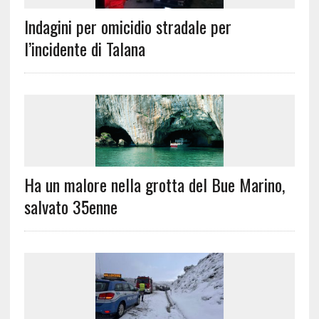
Indagini per omicidio stradale per
l’incidente di Talana
Ha un malore nella grotta del Bue Marino,
salvato 35enne