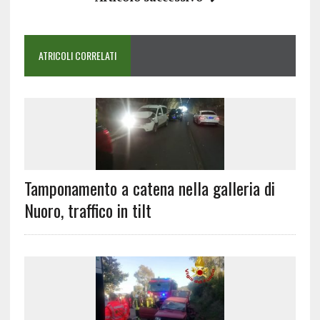
ATRICOLI CORRELATI
Tamponamento a catena nella galleria di
Nuoro, traffico in tilt