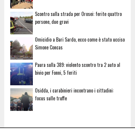
Scontro sulla strada per Orosei: ferite quattro
persone, due gravi
Omicidio a Bari Sardo, ecco come è stato ucciso
Simone Concas
Paura sulla 389: violento scontro tra 2 auto al
bivio per Fonni, 5 feriti
Osidda, i carabinieri incontrano i cittadini:
focus sulle truffe