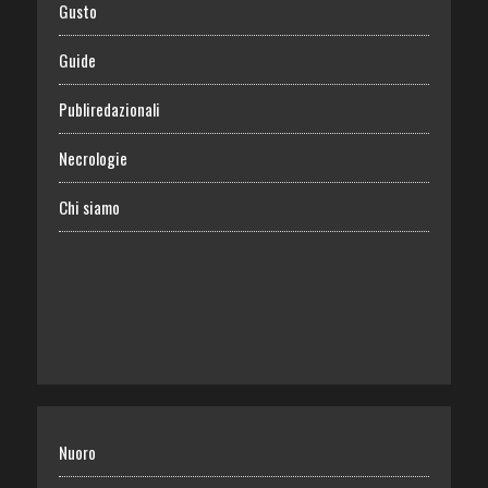
Gusto
Guide
Publiredazionali
Necrologie
Chi siamo
Nuoro