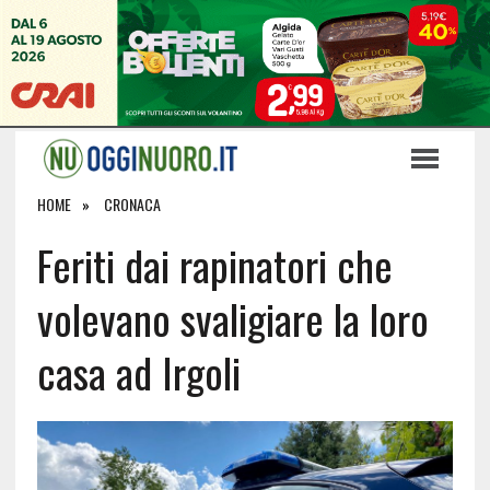
HOME
CRONACA
Feriti dai rapinatori che
volevano svaligiare la loro
casa ad Irgoli