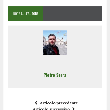
NOTE SULL'AUTORE
Pietro Serra
Articolo precedente
Articolo successivo