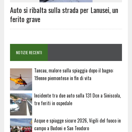
Auto si ribalta sulla strada per Lanusei, un
ferito grave
NOTIZIE RECENTI
Tancau, malore sulla spiaggia dopo il bagno:
19enne piemontese in fin di vita
Incidente tra due auto sulla 131 Dcn a Siniscola,
tre feriti in ospedale
Acque e spiagge sicure 2026, Vigili del fuoco in
campo a Budoni e San Teodoro