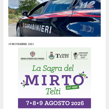
19 NOVEMBRE 2021