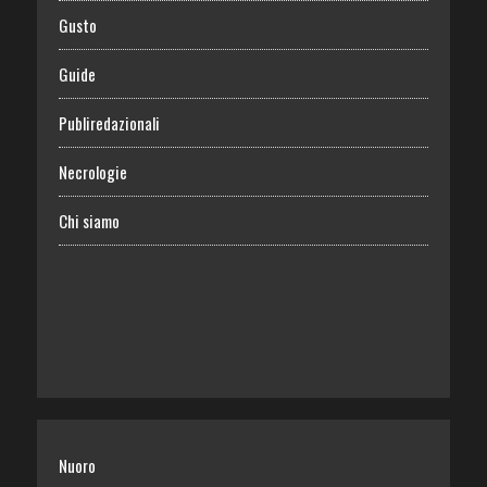
Gusto
Guide
Publiredazionali
Necrologie
Chi siamo
Nuoro