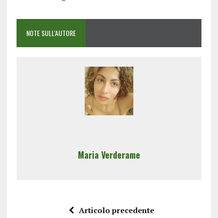
NOTE SULL'AUTORE
Maria Verderame
Articolo precedente