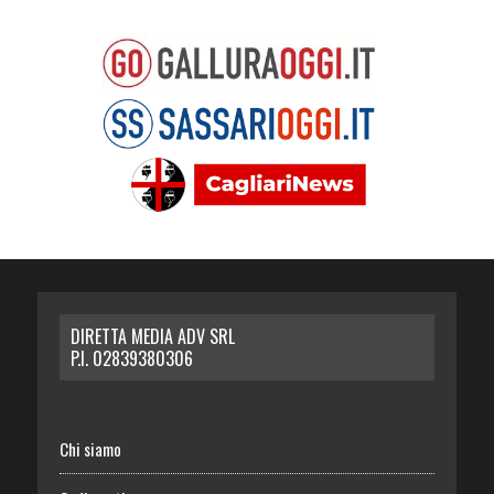
DIRETTA MEDIA ADV SRL
P.I. 02839380306
Chi siamo