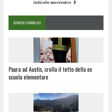
Articolo successivo
ATRICOLI CORRELATI
Paura ad Austis, crolla il tetto della ex
scuola elementare