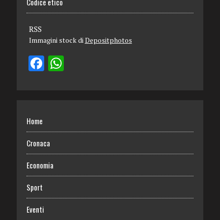
Codice etico
RSS
Immagini stock di
Depositphotos
Home
Cronaca
Economia
Sport
Eventi