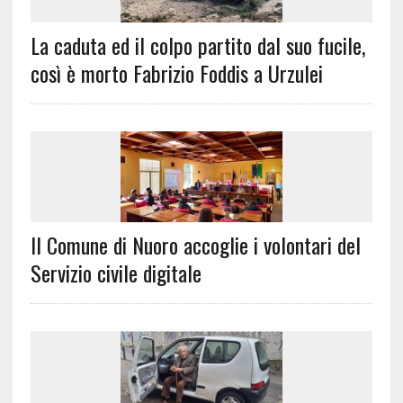
La caduta ed il colpo partito dal suo fucile,
così è morto Fabrizio Foddis a Urzulei
Il Comune di Nuoro accoglie i volontari del
Servizio civile digitale