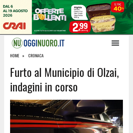
HOME
CRONACA
Furto al Municipio di Olzai,
indagini in corso