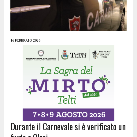
16 FEBBRAIO 2026
Durante il Carnevale si è verificato un