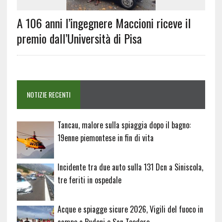
A 106 anni l’ingegnere Maccioni riceve il
premio dall’Università di Pisa
NOTIZIE RECENTI
Tancau, malore sulla spiaggia dopo il bagno:
19enne piemontese in fin di vita
Incidente tra due auto sulla 131 Dcn a Siniscola,
tre feriti in ospedale
Acque e spiagge sicure 2026, Vigili del fuoco in