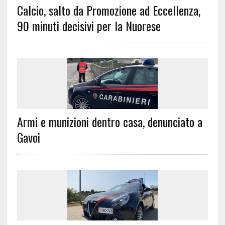
Calcio, salto da Promozione ad Eccellenza,
90 minuti decisivi per la Nuorese
Armi e munizioni dentro casa, denunciato a
Gavoi