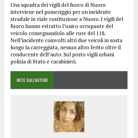
Una squadra dei vigili del fuoco di Nuoro
interviene nel pomeriggio per un incidente
stradale in viale costituzione a Nuoro. I vigili del
fuoco hanno estratto l’unico occupante del
veicolo consegnandolo alle cure del 118.
Nell’incidente coinvolti altri due veicoli in sosta
lungo la carreggiata, nessun altro ferito oltre il
conducente dell’auto. Sul posto vigili urbani
polizia di Stato e carabinieri.
NOTE SULL'AUTORE