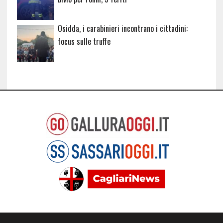
Osidda, i carabinieri incontrano i cittadini:
focus sulle truffe