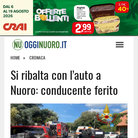
HOME
CRONACA
Si ribalta con l’auto a
Nuoro: conducente ferito