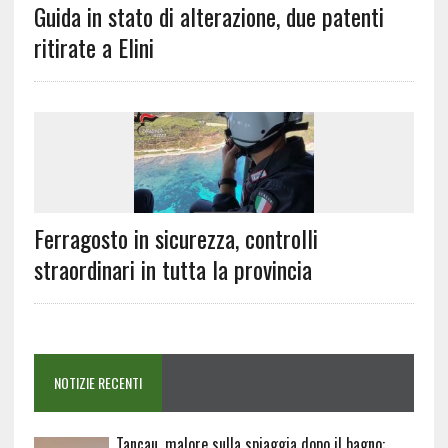
Guida in stato di alterazione, due patenti
ritirate a Elini
Ferragosto in sicurezza, controlli
straordinari in tutta la provincia
NOTIZIE RECENTI
Tancau, malore sulla spiaggia dopo il bagno: