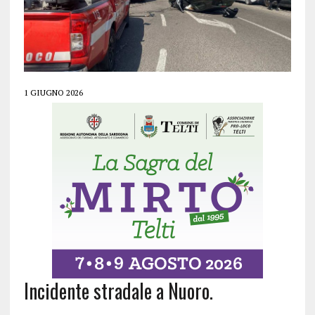
1 GIUGNO 2026
Incidente stradale a Nuoro.