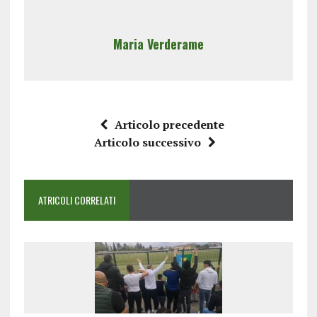
Maria Verderame
Articolo precedente
Articolo successivo
ATRICOLI CORRELATI