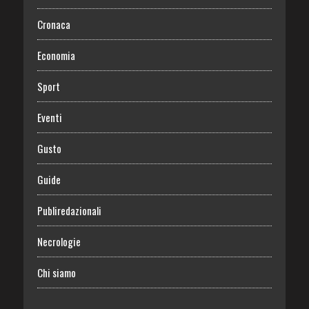
Cronaca
Economia
Sport
Eventi
Gusto
Guide
Publiredazionali
Necrologie
Chi siamo