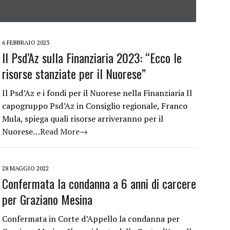
6 FEBBRAIO 2023
Il Psd’Az sulla Finanziaria 2023: “Ecco le
risorse stanziate per il Nuorese”
Il Psd’Az e i fondi per il Nuorese nella Finanziaria Il
capogruppo Psd’Az in Consiglio regionale, Franco
Mula, spiega quali risorse arriveranno per il
Nuorese…
Read More→
28 MAGGIO 2022
Confermata la condanna a 6 anni di carcere
per Graziano Mesina
Confermata in Corte d’Appello la condanna per