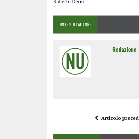
Roberto Deriu
NOTE SULL'AUTORE
Redazione
Articolo prece