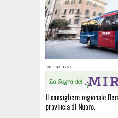
18 FEBBRAIO 2022
Il consigliere regionale Deri
provincia di Nuoro.