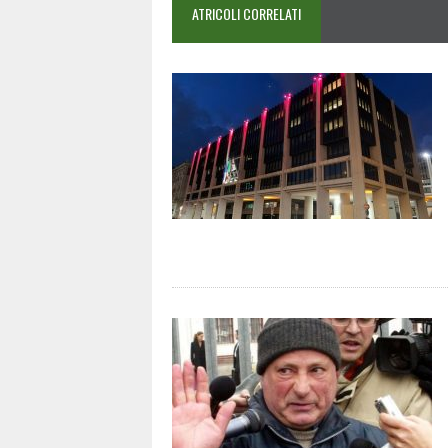
ATRICOLI CORRELATI