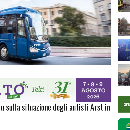
u sulla situazione degli autisti Arst in
SP