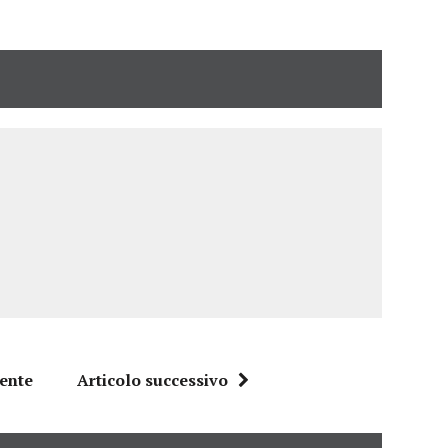
dente
Articolo successivo