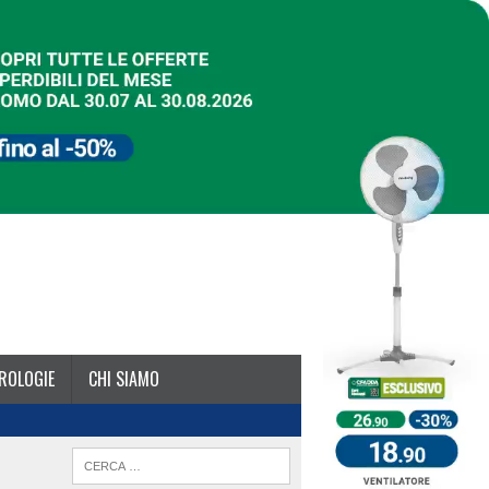
ROLOGIE
CHI SIAMO