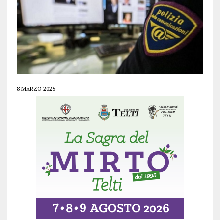
8 MARZO 2025