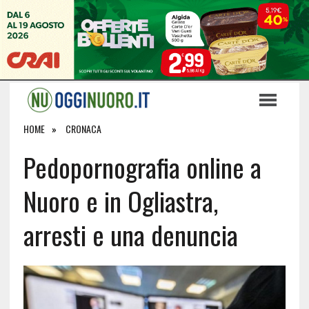
HOME
CRONACA
Pedopornografia online a
Nuoro e in Ogliastra,
arresti e una denuncia