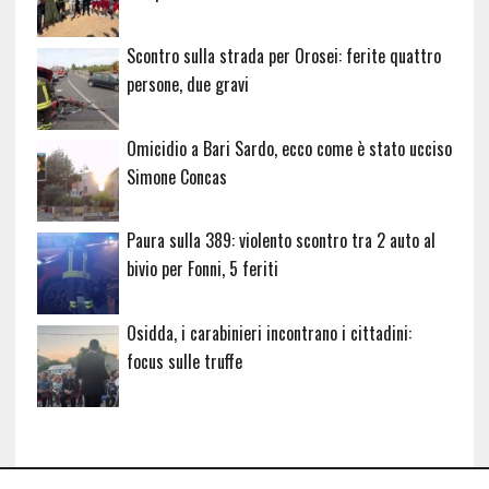
Scontro sulla strada per Orosei: ferite quattro
persone, due gravi
Omicidio a Bari Sardo, ecco come è stato ucciso
Simone Concas
Paura sulla 389: violento scontro tra 2 auto al
bivio per Fonni, 5 feriti
Osidda, i carabinieri incontrano i cittadini:
focus sulle truffe