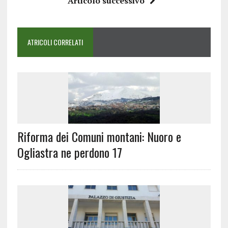
Articolo successivo
ATRICOLI CORRELATI
Riforma dei Comuni montani: Nuoro e
Ogliastra ne perdono 17