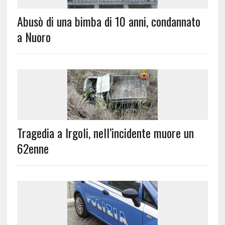
Abusò di una bimba di 10 anni, condannato
a Nuoro
Tragedia a Irgoli, nell’incidente muore un
62enne