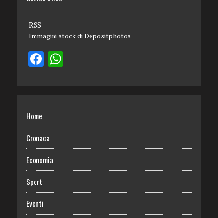
RSS
Immagini stock di
Depositphotos
Home
Cronaca
Economia
Sport
Eventi