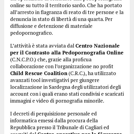
online su tutto il territorio sardo. Che ha portato
all’arresto in flagranza di reato di tre persone e la
denuncia in stato di libertà di una quarta. Per
diffusione e detenzione di materiale
pedopornografico.
L’attività è stata avviata dal
Centro Nazionale
per il Contrasto alla Pedopornografia Online
(C.N.C.P.O.) che, grazie alla proficua
collaborazione con l’organizzazione no profit
Child Rescue Coalition
(C.R.C.), ha utilizzato
avanzati tool investigativi per giungere
localizzazione in Sardegna degli utilizzatori degli
account con i quali erano stati condivisi e scaricati
immagini e video di pornografia minorile.
I decreti di perquisizione personale ed
informatica emessi dalla procura della
Repubblica presso il Tribunale di Cagliari ed