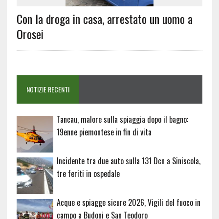
Con la droga in casa, arrestato un uomo a
Orosei
NOTIZIE RECENTI
Tancau, malore sulla spiaggia dopo il bagno:
19enne piemontese in fin di vita
Incidente tra due auto sulla 131 Dcn a Siniscola,
tre feriti in ospedale
Acque e spiagge sicure 2026, Vigili del fuoco in
campo a Budoni e San Teodoro