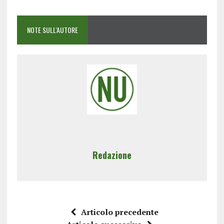
NOTE SULL'AUTORE
Redazione
Articolo precedente