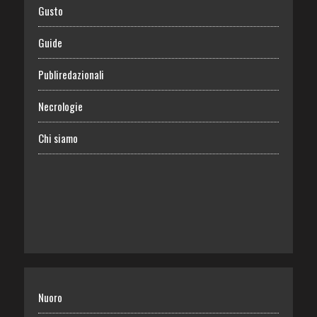
Gusto
Guide
Publiredazionali
Necrologie
Chi siamo
Nuoro