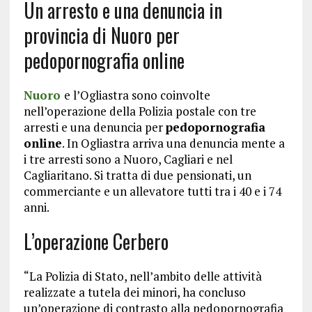
Un arresto e una denuncia in
provincia di Nuoro per
pedopornografia online
Nuoro
e l’Ogliastra sono coinvolte
nell’operazione della Polizia postale con tre
arresti e una denuncia per
pedopornografia
online
. In Ogliastra arriva una denuncia mente a
i tre arresti sono a Nuoro, Cagliari e nel
Cagliaritano. Si tratta di due pensionati, un
commerciante e un allevatore tutti tra i 40 e i 74
anni.
L’operazione Cerbero
“La Polizia di Stato, nell’ambito delle attività
realizzate a tutela dei minori, ha concluso
un’operazione di contrasto alla pedopornografia