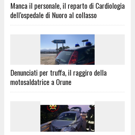
Manca il personale, il reparto di Cardiologia
dell’ospedale di Nuoro al collasso
Denunciati per truffa, il raggiro della
motosaldatrice a Orune