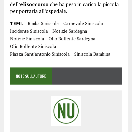
dell’
elisoccorso
che ha peso in carico la piccola
per portarla all’ospedale.
TEMI:
Bimba Siniscola
Carnevale Siniscola
Incidente Siniscola
Notizie Sardegna
Notizie Siniscola
Olio Bollente Sardegna
Olio Bollente Siniscola
Piazza Sant’antonio Siniscola
Siniscola Bambina
NOTE SULL'AUTORE