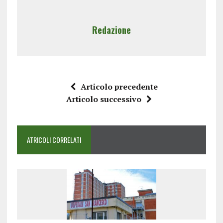
Redazione
Articolo precedente
Articolo successivo
ATRICOLI CORRELATI