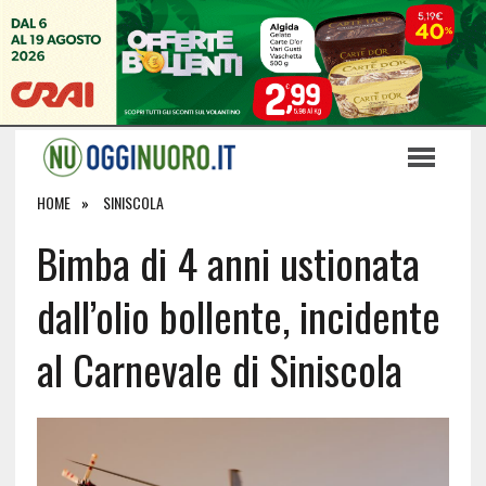
HOME
SINISCOLA
Bimba di 4 anni ustionata
dall’olio bollente, incidente
al Carnevale di Siniscola