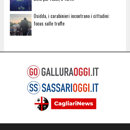
Osidda, i carabinieri incontrano i cittadini:
focus sulle truffe