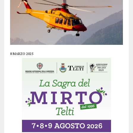
8 MARZO 2025