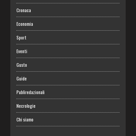
Cronaca
Economia
Sport
Eventi
Gusto
Guide
Publiredazionali
Necrologie
Chi siamo