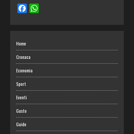
Home
Cronaca
Economia
Sport
Eventi
Gusto
Guide