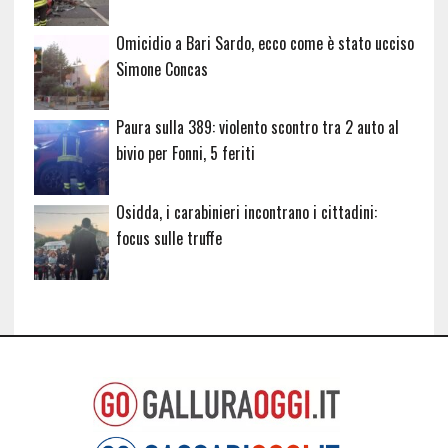
Omicidio a Bari Sardo, ecco come è stato ucciso
Simone Concas
Paura sulla 389: violento scontro tra 2 auto al
bivio per Fonni, 5 feriti
Osidda, i carabinieri incontrano i cittadini:
focus sulle truffe