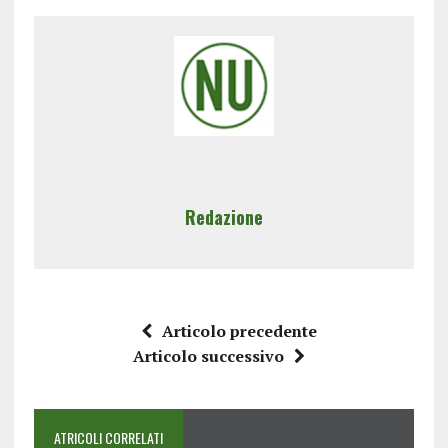
Redazione
Articolo precedente
Articolo successivo
ATRICOLI CORRELATI