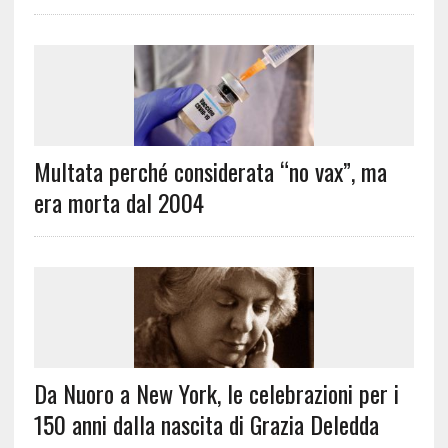
Multata perché considerata “no vax”, ma
era morta dal 2004
Da Nuoro a New York, le celebrazioni per i
150 anni dalla nascita di Grazia Deledda