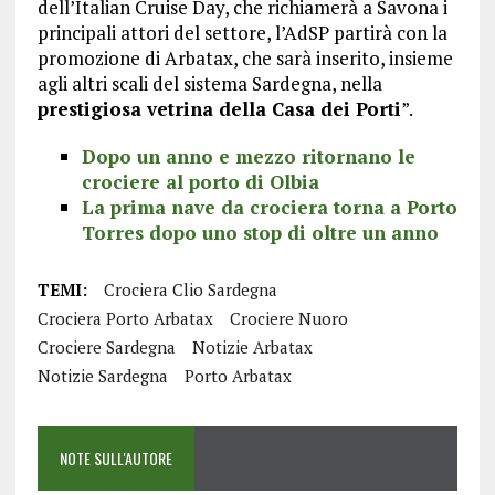
dell’Italian Cruise Day, che richiamerà a Savona i
principali attori del settore, l’AdSP partirà con la
promozione di Arbatax, che sarà inserito, insieme
agli altri scali del sistema Sardegna, nella
prestigiosa vetrina della Casa dei Porti
”.
Dopo un anno e mezzo ritornano le
crociere al porto di Olbia
La prima nave da crociera torna a Porto
Torres dopo uno stop di oltre un anno
TEMI:
Crociera Clio Sardegna
Crociera Porto Arbatax
Crociere Nuoro
Crociere Sardegna
Notizie Arbatax
Notizie Sardegna
Porto Arbatax
NOTE SULL'AUTORE