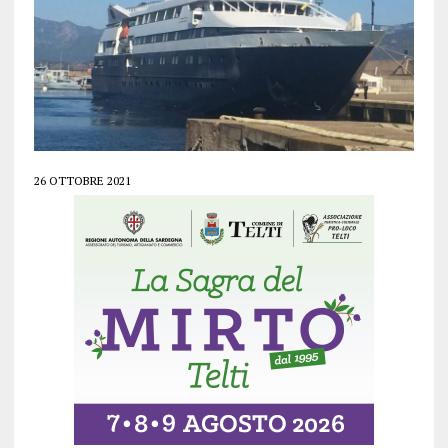
26 OTTOBRE 2021