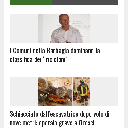
I Comuni della Barbagia dominano la
classifica dei “ricicloni”
Schiacciato dall’escavatrice dopo volo di
nove metri: operaio grave a Orosei