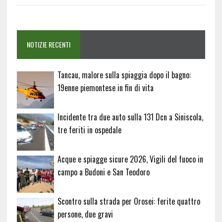
NOTIZIE RECENTI
Tancau, malore sulla spiaggia dopo il bagno:
19enne piemontese in fin di vita
Incidente tra due auto sulla 131 Dcn a Siniscola,
tre feriti in ospedale
Acque e spiagge sicure 2026, Vigili del fuoco in
campo a Budoni e San Teodoro
Scontro sulla strada per Orosei: ferite quattro
persone, due gravi