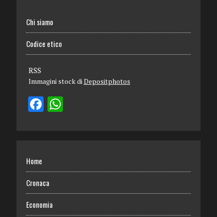
Chi siamo
Codice etico
RSS
Immagini stock di
Depositphotos
Home
Cronaca
Economia