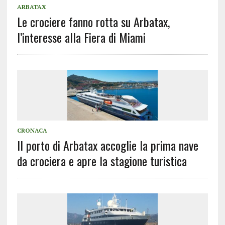
ARBATAX
Le crociere fanno rotta su Arbatax,
l’interesse alla Fiera di Miami
CRONACA
Il porto di Arbatax accoglie la prima nave
da crociera e apre la stagione turistica