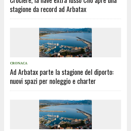
stagione da record ad Arbatax
CRONACA
Ad Arbatax parte la stagione del diporto:
nuovi spazi per noleggio e charter