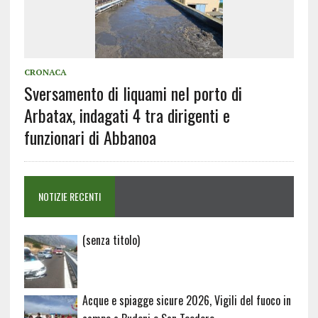
CRONACA
Sversamento di liquami nel porto di
Arbatax, indagati 4 tra dirigenti e
funzionari di Abbanoa
NOTIZIE RECENTI
Articolo
(senza titolo)
20729
Acque e spiagge sicure 2026, Vigili del fuoco in