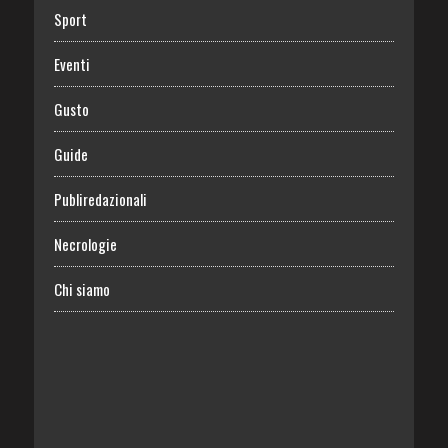
Sport
Eventi
Gusto
Guide
Publiredazionali
Necrologie
Chi siamo