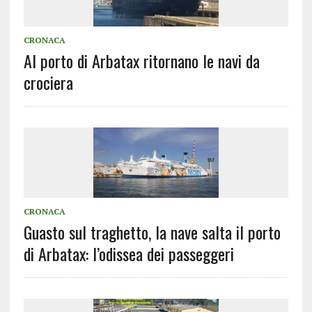
CRONACA
Al porto di Arbatax ritornano le navi da
crociera
CRONACA
Guasto sul traghetto, la nave salta il porto
di Arbatax: l’odissea dei passeggeri