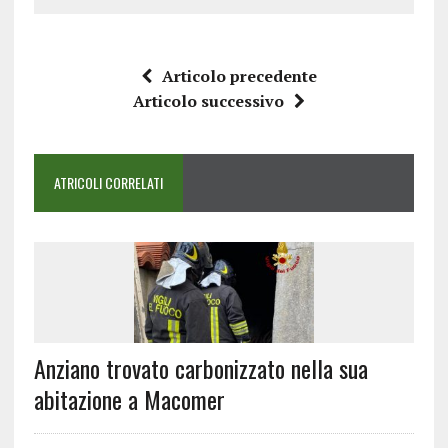
Articolo precedente
Articolo successivo
ATRICOLI CORRELATI
Anziano trovato carbonizzato nella sua
abitazione a Macomer