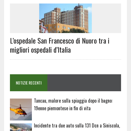
L’ospedale San Francesco di Nuoro tra i
migliori ospedali d’Italia
NOTIZIE RECENTI
Tancau, malore sulla spiaggia dopo il bagno:
19enne piemontese in fin di vita
Incidente tra due auto sulla 131 Dcn a Siniscola,