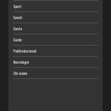
Sport
Eventi
Gusto
Guide
Publiredazionali
Necrologie
Chi siamo