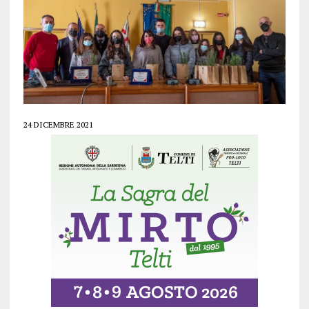
24 DICEMBRE 2021