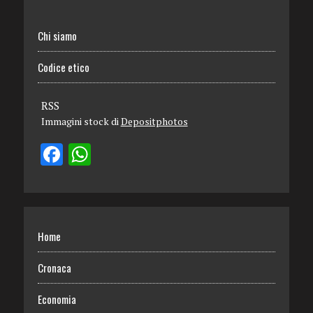
Chi siamo
Codice etico
RSS
Immagini stock di
Depositphotos
Home
Cronaca
Economia