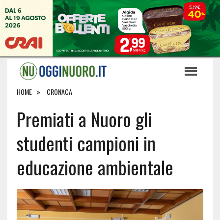
HOME
CRONACA
Premiati a Nuoro gli
studenti campioni in
educazione ambientale