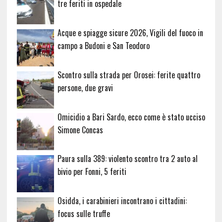
tre feriti in ospedale
Acque e spiagge sicure 2026, Vigili del fuoco in
campo a Budoni e San Teodoro
Scontro sulla strada per Orosei: ferite quattro
persone, due gravi
Omicidio a Bari Sardo, ecco come è stato ucciso
Simone Concas
Paura sulla 389: violento scontro tra 2 auto al
bivio per Fonni, 5 feriti
Osidda, i carabinieri incontrano i cittadini:
focus sulle truffe