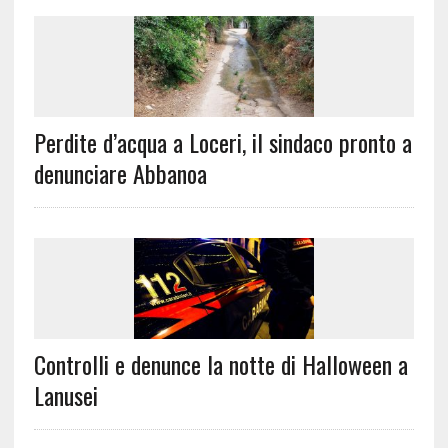
Perdite d’acqua a Loceri, il sindaco pronto a
denunciare Abbanoa
Controlli e denunce la notte di Halloween a
Lanusei