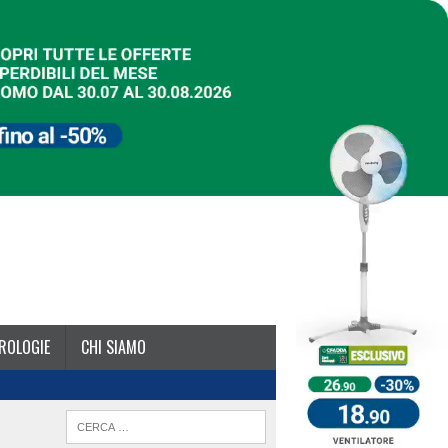
ROLOGIE
CHI SIAMO