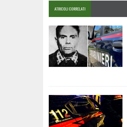
ATRICOLI CORRELATI