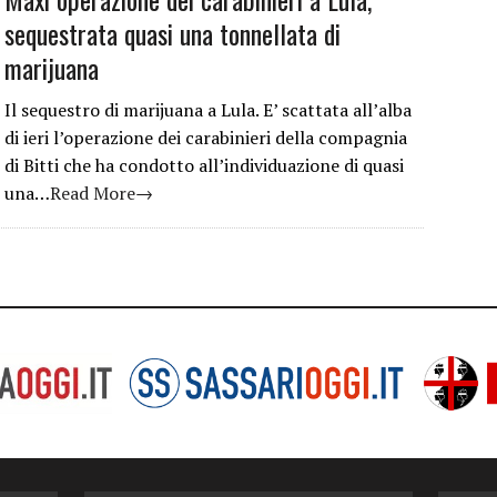
sequestrata quasi una tonnellata di
marijuana
Il sequestro di marijuana a Lula. E’ scattata all’alba
di ieri l’operazione dei carabinieri della compagnia
di Bitti che ha condotto all’individuazione di quasi
una…
Read More→