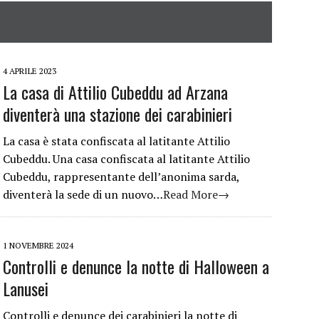
4 APRILE 2023
La casa di Attilio Cubeddu ad Arzana
diventerà una stazione dei carabinieri
La casa è stata confiscata al latitante Attilio
Cubeddu. Una casa confiscata al latitante Attilio
Cubeddu, rappresentante dell’anonima sarda,
diventerà la sede di un nuovo…
Read More→
1 NOVEMBRE 2024
Controlli e denunce la notte di Halloween a
Lanusei
Controlli e denunce dei carabinieri la notte di