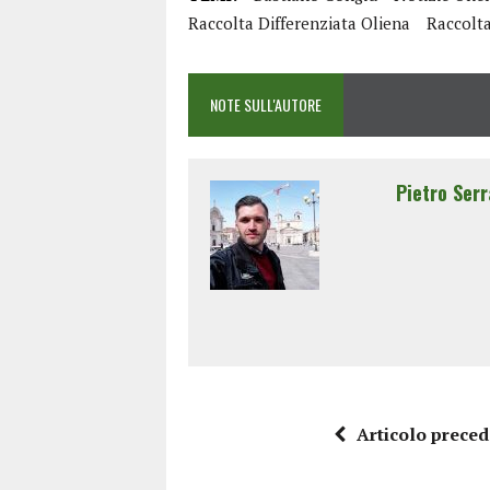
Raccolta Differenziata Oliena
Raccolta
NOTE SULL'AUTORE
Pietro Serr
Articolo prece