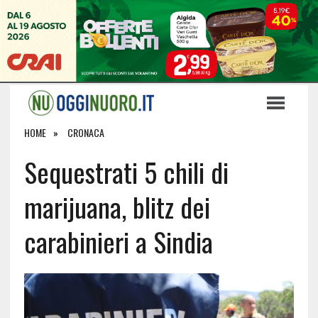
HOME
CRONACA
Sequestrati 5 chili di
marijuana, blitz dei
carabinieri a Sindia