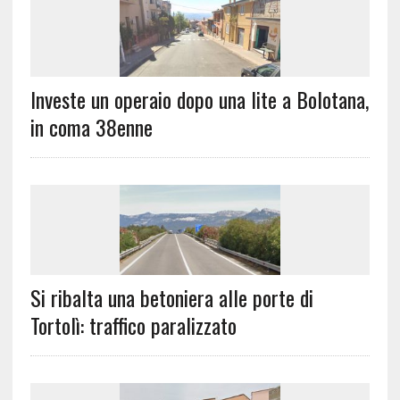
Investe un operaio dopo una lite a Bolotana,
in coma 38enne
Si ribalta una betoniera alle porte di
Tortolì: traffico paralizzato