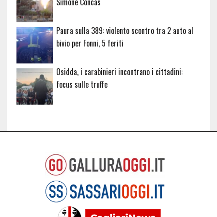
Simone Concas
Paura sulla 389: violento scontro tra 2 auto al
bivio per Fonni, 5 feriti
Osidda, i carabinieri incontrano i cittadini:
focus sulle truffe