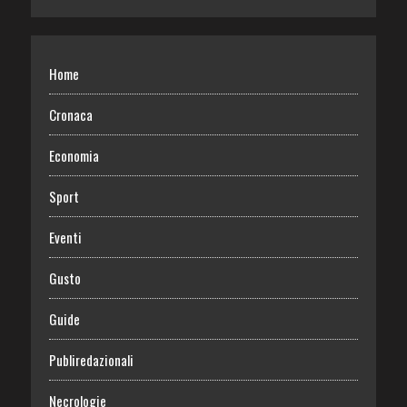
Home
Cronaca
Economia
Sport
Eventi
Gusto
Guide
Publiredazionali
Necrologie