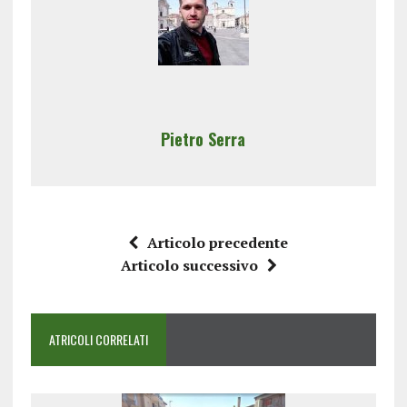
Pietro Serra
Articolo precedente
Articolo successivo
ATRICOLI CORRELATI