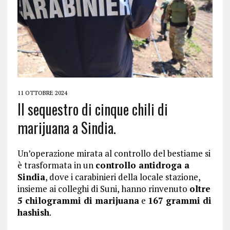
11 OTTOBRE 2024
Il sequestro di cinque chili di
marijuana a Sindia.
Un’operazione mirata al controllo del bestiame si
è trasformata in un
controllo antidroga a
Sindia
, dove i carabinieri della locale stazione,
insieme ai colleghi di Suni, hanno rinvenuto
oltre
5 chilogrammi di marijuana
e
167 grammi di
hashish
.