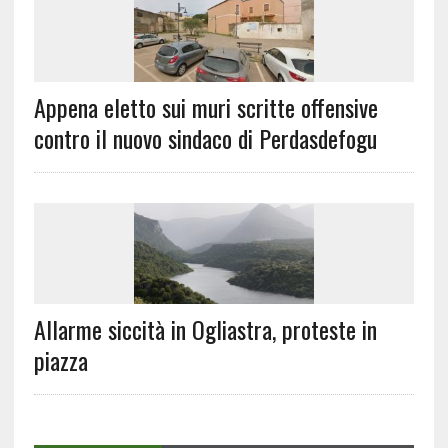
Appena eletto sui muri scritte offensive
contro il nuovo sindaco di Perdasdefogu
Allarme siccità in Ogliastra, proteste in
piazza