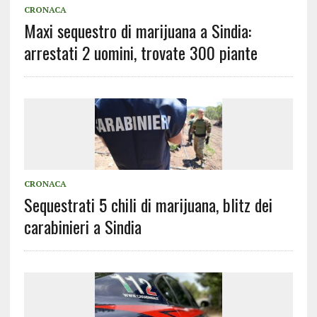
CRONACA
Maxi sequestro di marijuana a Sindia:
arrestati 2 uomini, trovate 300 piante
CRONACA
Sequestrati 5 chili di marijuana, blitz dei
carabinieri a Sindia