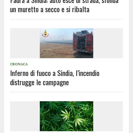
un muretto a secco e si ribalta
CRONACA
Inferno di fuoco a Sindia, l’incendio
distrugge le campagne