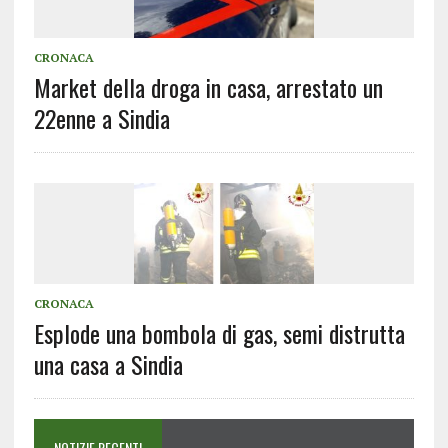
CRONACA
Market della droga in casa, arrestato un
22enne a Sindia
CRONACA
Esplode una bombola di gas, semi distrutta
una casa a Sindia
NOTIZIE RECENTI