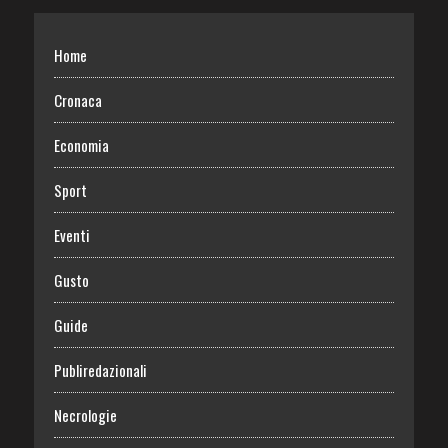
Home
Cronaca
Economia
Sport
Eventi
Gusto
Guide
Publiredazionali
Necrologie