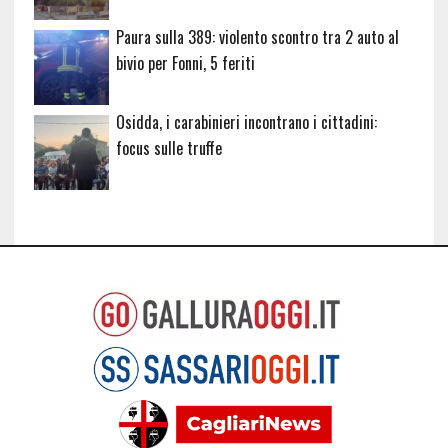
Paura sulla 389: violento scontro tra 2 auto al
bivio per Fonni, 5 feriti
Osidda, i carabinieri incontrano i cittadini:
focus sulle truffe