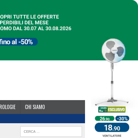
ROLOGIE
CHI SIAMO