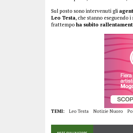
Sul posto sono intervenuti gli
agent
Leo Testa
, che stanno eseguendo i 
frattempo
ha subito rallentament
TEMI:
Leo Testa
Notizie Nuoro
Po