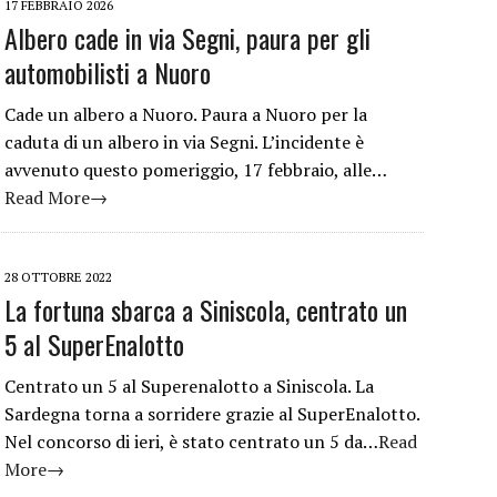
17 FEBBRAIO 2026
Albero cade in via Segni, paura per gli
automobilisti a Nuoro
Cade un albero a Nuoro. Paura a Nuoro per la
caduta di un albero in via Segni. L’incidente è
avvenuto questo pomeriggio, 17 febbraio, alle…
Read More→
28 OTTOBRE 2022
La fortuna sbarca a Siniscola, centrato un
5 al SuperEnalotto
Centrato un 5 al Superenalotto a Siniscola. La
Sardegna torna a sorridere grazie al SuperEnalotto.
Nel concorso di ieri, è stato centrato un 5 da…
Read
More→