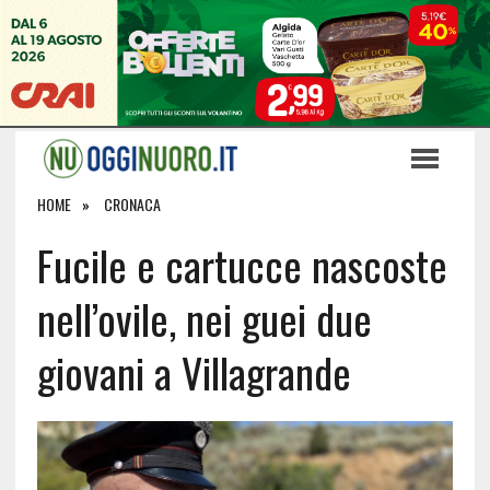
HOME
CRONACA
Fucile e cartucce nascoste
nell’ovile, nei guei due
giovani a Villagrande