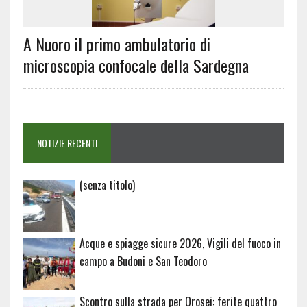
A Nuoro il primo ambulatorio di
microscopia confocale della Sardegna
NOTIZIE RECENTI
Articolo
(senza titolo)
20729
Acque e spiagge sicure 2026, Vigili del fuoco in
campo a Budoni e San Teodoro
Scontro sulla strada per Orosei: ferite quattro