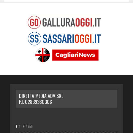
DIRETTA MEDIA ADV SRL
P.I. 02839380306
Chi siamo