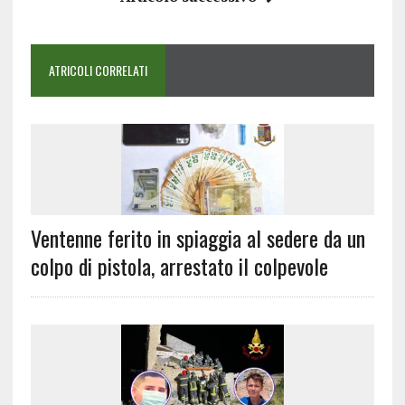
ATRICOLI CORRELATI
Ventenne ferito in spiaggia al sedere da un
colpo di pistola, arrestato il colpevole