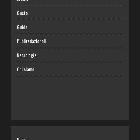
Gusto
Guide
Publiredazionali
Necrologie
Chi siamo
Nuoro