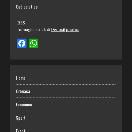
Codice etico
RSS
Immagini stock di
Depositphotos
Home
Cronaca
Economia
Sport
Eventi