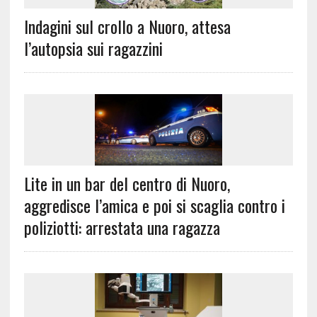
Indagini sul crollo a Nuoro, attesa
l’autopsia sui ragazzini
Lite in un bar del centro di Nuoro,
aggredisce l’amica e poi si scaglia contro i
poliziotti: arrestata una ragazza