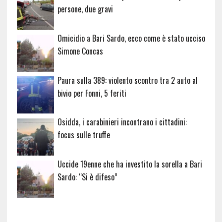
persone, due gravi
Omicidio a Bari Sardo, ecco come è stato ucciso
Simone Concas
Paura sulla 389: violento scontro tra 2 auto al
bivio per Fonni, 5 feriti
Osidda, i carabinieri incontrano i cittadini:
focus sulle truffe
Uccide 19enne che ha investito la sorella a Bari
Sardo: “Si è difeso”