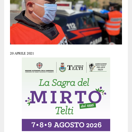
20 APRILE 2021