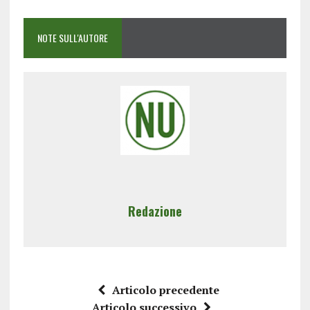
NOTE SULL'AUTORE
Redazione
Articolo precedente
Articolo successivo