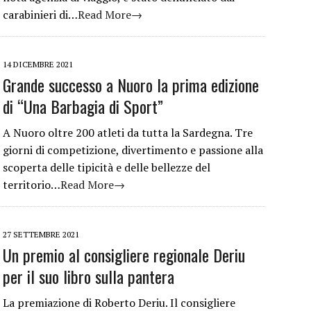
carabinieri di…
Read More→
14 DICEMBRE 2021
Grande successo a Nuoro la prima edizione
di “Una Barbagia di Sport”
A Nuoro oltre 200 atleti da tutta la Sardegna. Tre
giorni di competizione, divertimento e passione alla
scoperta delle tipicità e delle bellezze del
territorio…
Read More→
27 SETTEMBRE 2021
Un premio al consigliere regionale Deriu
per il suo libro sulla pantera
La premiazione di Roberto Deriu. Il consigliere