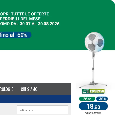
ROLOGIE
CHI SIAMO