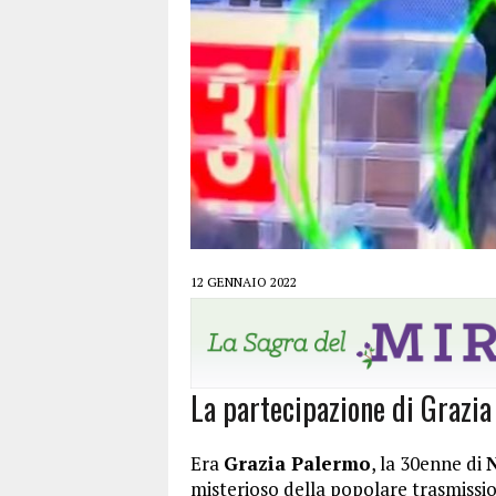
12 GENNAIO 2022
La partecipazione di Grazia
Era
Grazia Palermo
, la 30enne di
misterioso della popolare trasmission