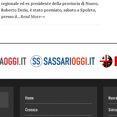
regionale ed ex presidente della provincia di Nuoro,
Roberto Deriu, è stato premiato, sabato a Spoleto,
presso il…
Read More→
Home
Nuor
Cronaca
Sinis