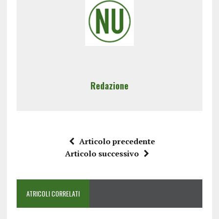
Redazione
Articolo precedente
Articolo successivo
ATRICOLI CORRELATI