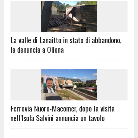
La valle di Lanaitto in stato di abbandono,
la denuncia a Oliena
Ferrovia Nuoro-Macomer, dopo la visita
nell’Isola Salvini annuncia un tavolo