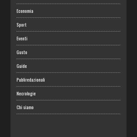
Economia
Sport
Eventi
Gusto
Guide
Publiredazionali
Necrologie
Chi siamo