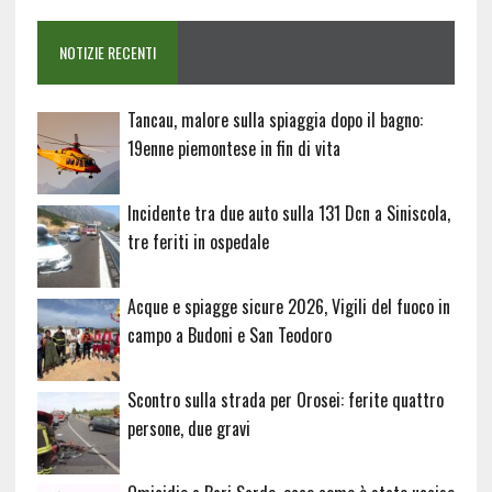
NOTIZIE RECENTI
Tancau, malore sulla spiaggia dopo il bagno:
19enne piemontese in fin di vita
Incidente tra due auto sulla 131 Dcn a Siniscola,
tre feriti in ospedale
Acque e spiagge sicure 2026, Vigili del fuoco in
campo a Budoni e San Teodoro
Scontro sulla strada per Orosei: ferite quattro
persone, due gravi