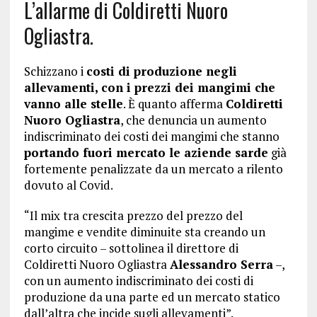
L’allarme di Coldiretti Nuoro
Ogliastra.
Schizzano i
costi di produzione negli
allevamenti, con i prezzi dei mangimi che
vanno alle stelle
. È quanto afferma
Coldiretti
Nuoro Ogliastra
, che denuncia un aumento
indiscriminato dei costi dei mangimi che stanno
portando fuori mercato le aziende sarde
già
fortemente penalizzate da un mercato a rilento
dovuto al Covid.
“Il mix tra crescita prezzo del prezzo del
mangime e vendite diminuite sta creando un
corto circuito – sottolinea il direttore di
Coldiretti Nuoro Ogliastra
Alessandro Serra
–,
con un aumento indiscriminato dei costi di
produzione da una parte ed un mercato statico
dall’altra che incide sugli allevamenti”.