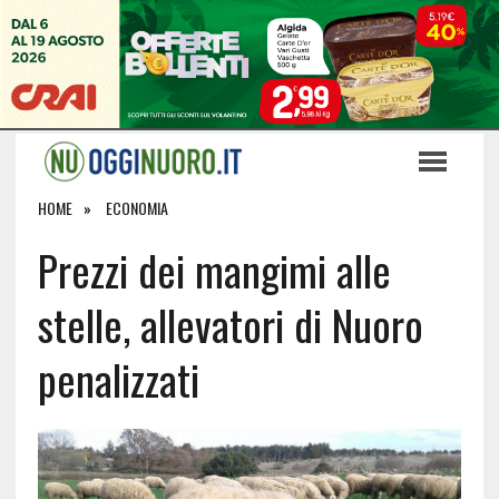
HOME
ECONOMIA
Prezzi dei mangimi alle
stelle, allevatori di Nuoro
penalizzati