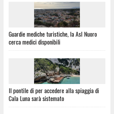
Guardie mediche turistiche, la Asl Nuoro
cerca medici disponibili
Il pontile di per accedere alla spiaggia di
Cala Luna sarà sistemato