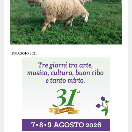
18 MAGGIO 2021