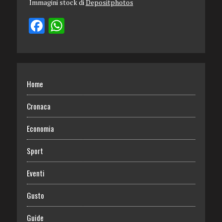
Immagini stock di
Depositphotos
Home
Cronaca
Economia
Sport
Eventi
Gusto
Guide