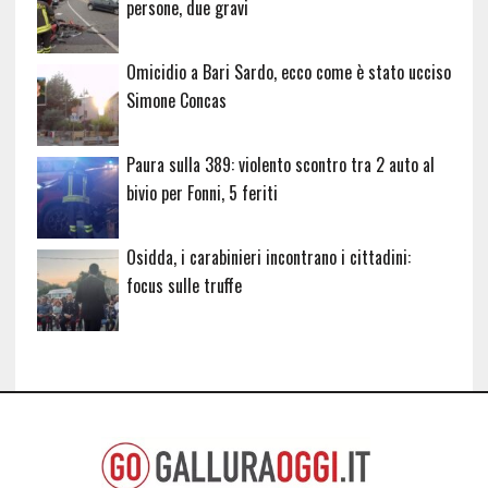
persone, due gravi
Omicidio a Bari Sardo, ecco come è stato ucciso
Simone Concas
Paura sulla 389: violento scontro tra 2 auto al
bivio per Fonni, 5 feriti
Osidda, i carabinieri incontrano i cittadini:
focus sulle truffe