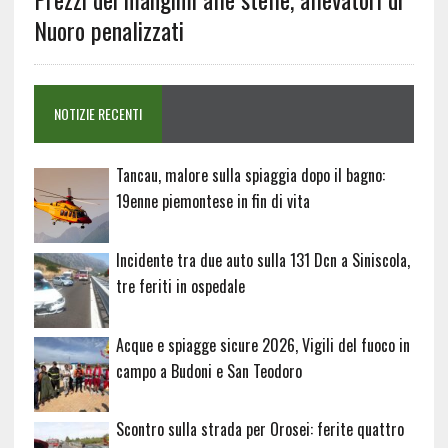
Nuoro penalizzati
NOTIZIE RECENTI
Tancau, malore sulla spiaggia dopo il bagno:
19enne piemontese in fin di vita
Incidente tra due auto sulla 131 Dcn a Siniscola,
tre feriti in ospedale
Acque e spiagge sicure 2026, Vigili del fuoco in
campo a Budoni e San Teodoro
Scontro sulla strada per Orosei: ferite quattro