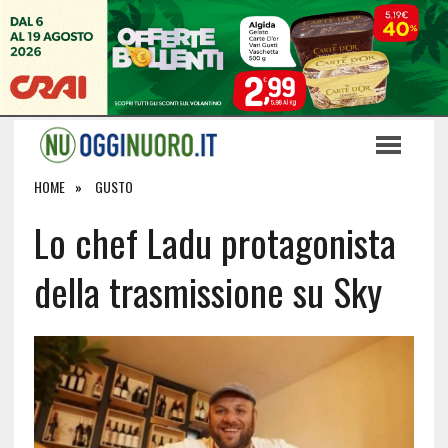
HOME
GUSTO
Lo chef Ladu protagonista
della trasmissione su Sky