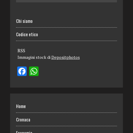
Chi siamo
Codice etico
RSS
Immagini stock di
Depositphotos
Home
Cronaca
Economia