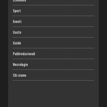
Sport
Eventi
Gusto
Guide
Publiredazionali
Necrologie
Chi siamo