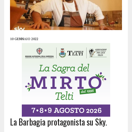
10 GENNAIO 2022
La Barbagia protagonista su Sky.