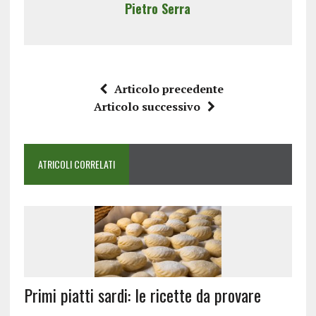
Pietro Serra
Articolo precedente
Articolo successivo
ATRICOLI CORRELATI
Primi piatti sardi: le ricette da provare