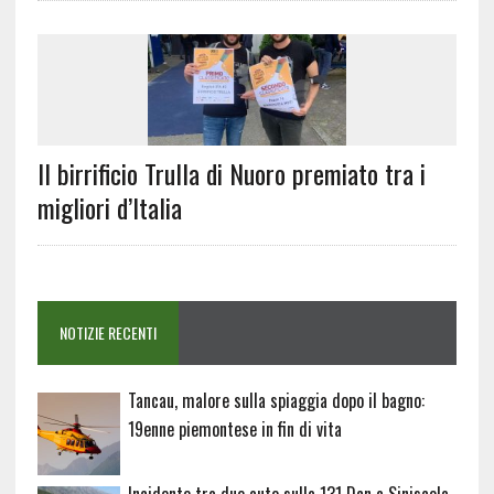
Il birrificio Trulla di Nuoro premiato tra i
migliori d’Italia
NOTIZIE RECENTI
Tancau, malore sulla spiaggia dopo il bagno:
19enne piemontese in fin di vita