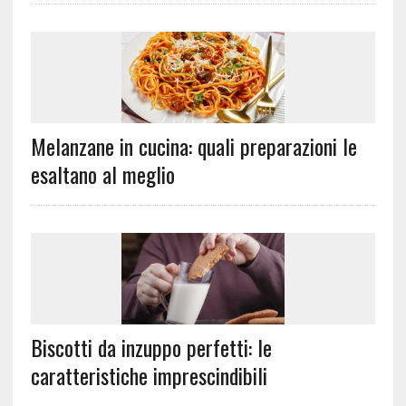
Melanzane in cucina: quali preparazioni le
esaltano al meglio
Biscotti da inzuppo perfetti: le
caratteristiche imprescindibili