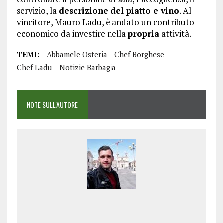
servizio, la
descrizione del piatto e vino
. Al
vincitore, Mauro Ladu, è andato un contributo
economico da investire nella
propria
attività.
TEMI:
Abbamele Osteria
Chef Borghese
Chef Ladu
Notizie Barbagia
NOTE SULL'AUTORE