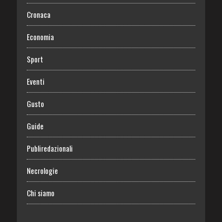
Cronaca
Economia
Sport
Eventi
Gusto
Guide
Publiredazionali
Necrologie
Chi siamo