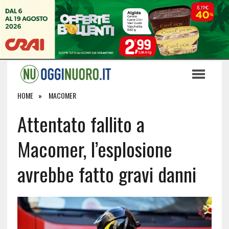
HOME
MACOMER
Attentato fallito a
Macomer, l’esplosione
avrebbe fatto gravi danni