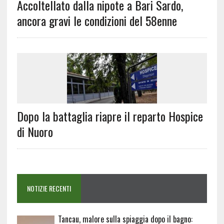
Accoltellato dalla nipote a Bari Sardo,
ancora gravi le condizioni del 58enne
Dopo la battaglia riapre il reparto Hospice
di Nuoro
NOTIZIE RECENTI
Tancau, malore sulla spiaggia dopo il bagno: