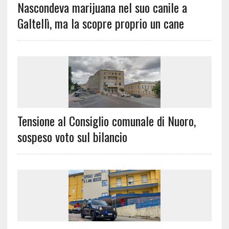
Nascondeva marijuana nel suo canile a
Galtellì, ma la scopre proprio un cane
Tensione al Consiglio comunale di Nuoro,
sospeso voto sul bilancio