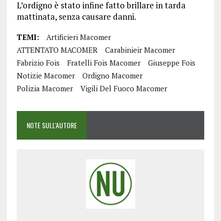
L’ordigno è stato infine fatto brillare in tarda
mattinata, senza causare danni.
TEMI:
Artificieri Macomer
ATTENTATO MACOMER
Carabinieir Macomer
Fabrizio Fois
Fratelli Fois Macomer
Giuseppe Fois
Notizie Macomer
Ordigno Macomer
Polizia Macomer
Vigili Del Fuoco Macomer
NOTE SULL'AUTORE