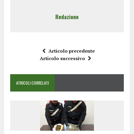
Redazione
Articolo precedente
Articolo successivo
ATRICOLI CORRELATI