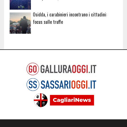
Osidda, i carabinieri incontrano i cittadini:
focus sulle truffe