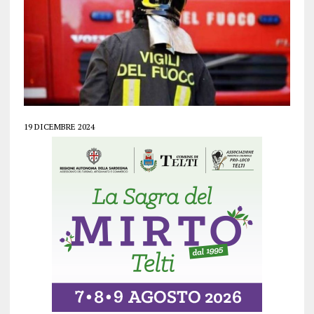
19 DICEMBRE 2024