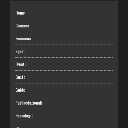
Home
Cronaca
Economia
Sport
Eventi
Gusto
Guide
Publiredazionali
Necrologie