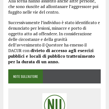
Alla scena hanno assistito anche altre persone,
che sono riuscite ad allontanare l’aggressore poi
fuggito nelle vie del centro.
Successivamente l’individuo è stato identificato e
denunciato per lesioni, minacce e porto di
oggetto atto ad offendere. In considerazione
delle circostanze e della gravità
dell’avvenimento il Questore ha emesso il
DACUR con
divieto di accesso agli esercizi
pubblici e locali di pubblico trattenimento
per la durata di un anno.
NOTE SULL'AUTORE