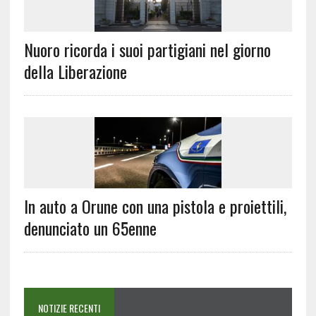
Nuoro ricorda i suoi partigiani nel giorno
della Liberazione
In auto a Orune con una pistola e proiettili,
denunciato un 65enne
NOTIZIE RECENTI