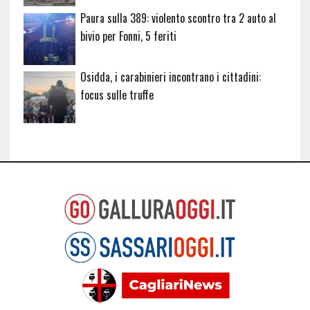
Paura sulla 389: violento scontro tra 2 auto al
bivio per Fonni, 5 feriti
Osidda, i carabinieri incontrano i cittadini:
focus sulle truffe