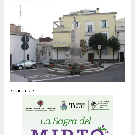
23 LUGLIO 2021