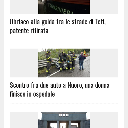
Ubriaco alla guida tra le strade di Teti,
patente ritirata
Scontro fra due auto a Nuoro, una donna
finisce in ospedale