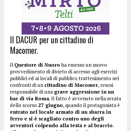
Il DACUR per un cittadino di
Macomer.
Il
Questore di Nuoro
ha emesso un nuovo
provvedimento di divieto di accesso agli esercizi
pubblici ed ai locali di pubblico trattenimento nei
confronti di un
cittadino di Macomer
, resosi
responsabile di una
grave aggressione in un
bar di via Roma
. Il fatto è avvenuto nella serata
dello scorso
27 giugno
, quando il protagonista è
entrato nel locale armato di un sbarra in
ferro e si è scagliato contro uno degli
avventori colpendo alla testa e al braccio
.