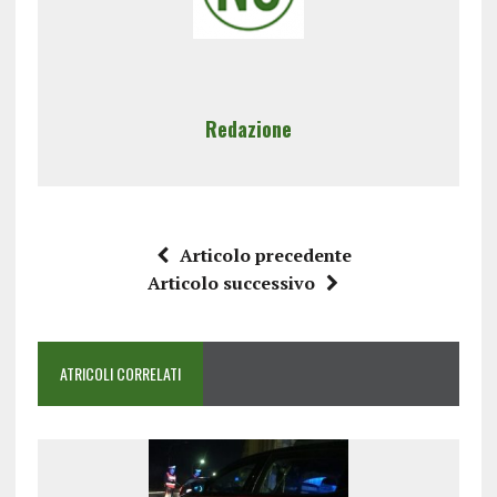
Redazione
Articolo precedente
Articolo successivo
ATRICOLI CORRELATI