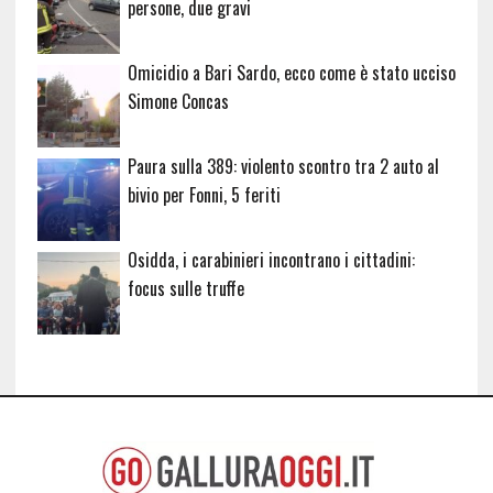
persone, due gravi
Omicidio a Bari Sardo, ecco come è stato ucciso
Simone Concas
Paura sulla 389: violento scontro tra 2 auto al
bivio per Fonni, 5 feriti
Osidda, i carabinieri incontrano i cittadini:
focus sulle truffe