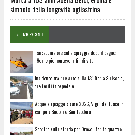
simbolo della longevità ogliastrina
NOTIZIE RECENTI
Tancau, malore sulla spiaggia dopo il bagno:
19enne piemontese in fin di vita
Incidente tra due auto sulla 131 Dcn a Siniscola,
tre feriti in ospedale
Acque e spiagge sicure 2026, Vigili del fuoco in
campo a Budoni e San Teodoro
Scontro sulla strada per Orosei: ferite quattro