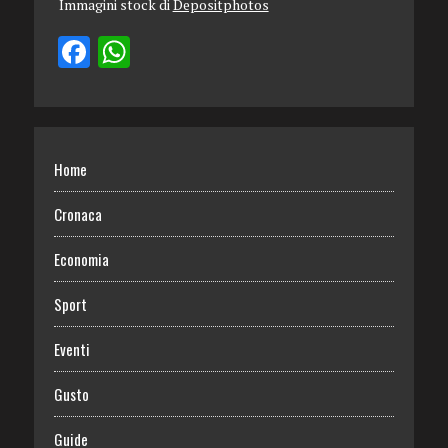
Immagini stock di
Depositphotos
Home
Cronaca
Economia
Sport
Eventi
Gusto
Guide