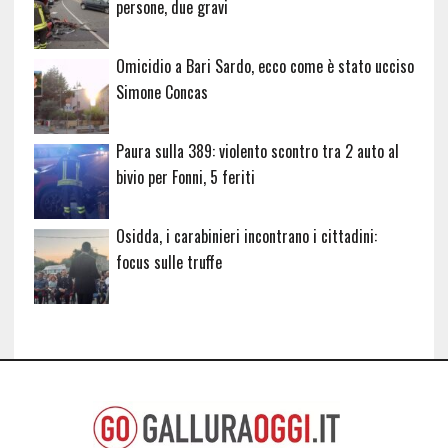
persone, due gravi
Omicidio a Bari Sardo, ecco come è stato ucciso
Simone Concas
Paura sulla 389: violento scontro tra 2 auto al
bivio per Fonni, 5 feriti
Osidda, i carabinieri incontrano i cittadini:
focus sulle truffe