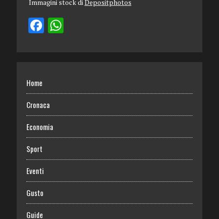
Immagini stock di
Depositphotos
Home
Cronaca
Economia
Sport
Eventi
Gusto
Guide