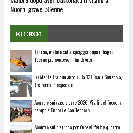
Nuoro, grave 56enne
NOTIZIE RECENTI
Tancau, malore sulla spiaggia dopo il bagno:
19enne piemontese in fin di vita
Incidente tra due auto sulla 131 Dcn a Siniscola,
tre feriti in ospedale
Acque e spiagge sicure 2026, Vigili del fuoco in
campo a Budoni e San Teodoro
Scontro sulla strada per Orosei: ferite quattro