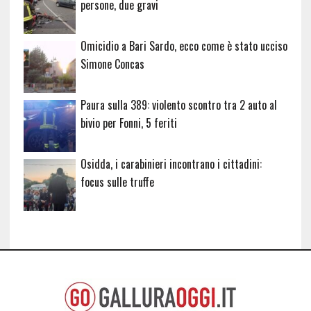
persone, due gravi
Omicidio a Bari Sardo, ecco come è stato ucciso
Simone Concas
Paura sulla 389: violento scontro tra 2 auto al
bivio per Fonni, 5 feriti
Osidda, i carabinieri incontrano i cittadini:
focus sulle truffe