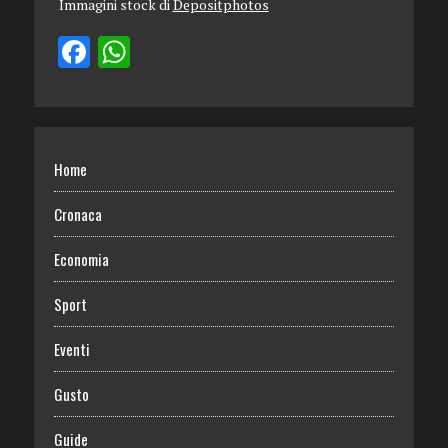
Immagini stock di
Depositphotos
Home
Cronaca
Economia
Sport
Eventi
Gusto
Guide