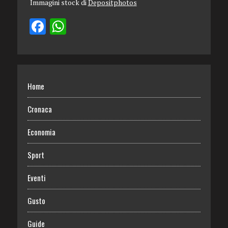
Immagini stock di
Depositphotos
Home
Cronaca
Economia
Sport
Eventi
Gusto
Guide