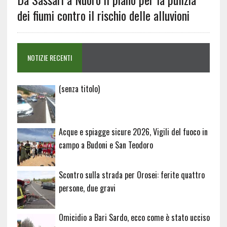
dei fiumi contro il rischio delle alluvioni
NOTIZIE RECENTI
Articolo
(senza titolo)
20729
Acque e spiagge sicure 2026, Vigili del fuoco in
campo a Budoni e San Teodoro
Scontro sulla strada per Orosei: ferite quattro
persone, due gravi
Omicidio a Bari Sardo, ecco come è stato ucciso