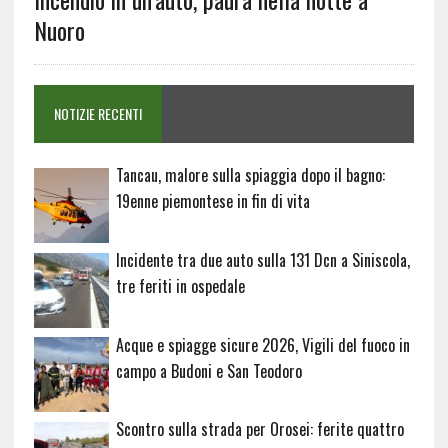
Nuoro
NOTIZIE RECENTI
Tancau, malore sulla spiaggia dopo il bagno:
19enne piemontese in fin di vita
Incidente tra due auto sulla 131 Dcn a Siniscola,
tre feriti in ospedale
Acque e spiagge sicure 2026, Vigili del fuoco in
campo a Budoni e San Teodoro
Scontro sulla strada per Orosei: ferite quattro