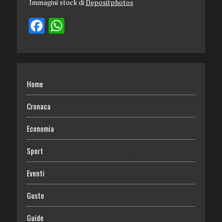
Immagini stock di
Depositphotos
Home
Cronaca
Economia
Sport
Eventi
Gusto
Guide