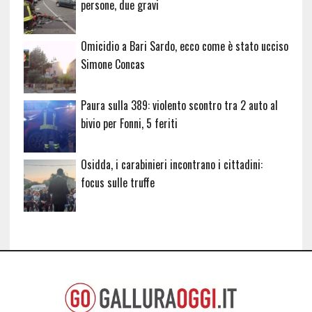
persone, due gravi
Omicidio a Bari Sardo, ecco come è stato ucciso
Simone Concas
Paura sulla 389: violento scontro tra 2 auto al
bivio per Fonni, 5 feriti
Osidda, i carabinieri incontrano i cittadini:
focus sulle truffe