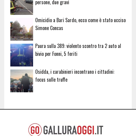
persone, due gravi
Omicidio a Bari Sardo, ecco come è stato ucciso
Simone Concas
Paura sulla 389: violento scontro tra 2 auto al
bivio per Fonni, 5 feriti
Osidda, i carabinieri incontrano i cittadini:
focus sulle truffe