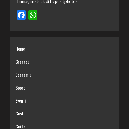
Immagini stock di
Depositphotos
Home
Cronaca
Economia
Sport
Eventi
Gusto
Guide