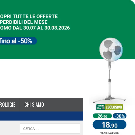
ROLOGIE
CHI SIAMO