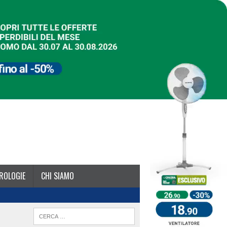
ROLOGIE
CHI SIAMO