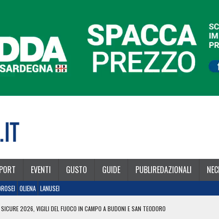
PORT
EVENTI
GUSTO
GUIDE
PUBLIREDAZIONALI
NEC
OROSEI
OLIENA
LANUSEI
 SICURE 2026, VIGILI DEL FUOCO IN CAMPO A BUDONI E SAN TEODORO