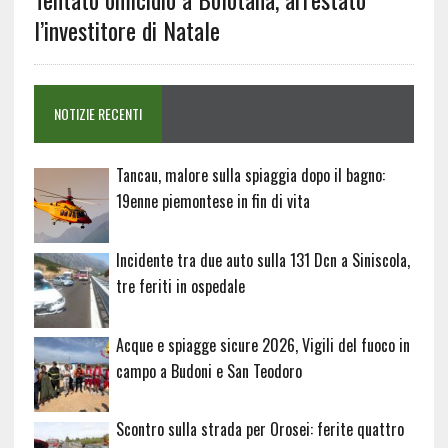
l’investitore di Natale
NOTIZIE RECENTI
Tancau, malore sulla spiaggia dopo il bagno:
19enne piemontese in fin di vita
Incidente tra due auto sulla 131 Dcn a Siniscola,
tre feriti in ospedale
Acque e spiagge sicure 2026, Vigili del fuoco in
campo a Budoni e San Teodoro
Scontro sulla strada per Orosei: ferite quattro