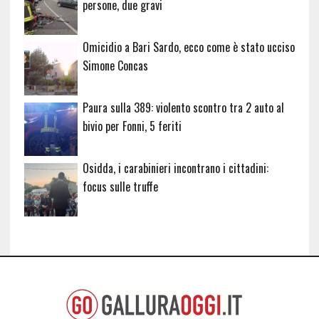
persone, due gravi
Omicidio a Bari Sardo, ecco come è stato ucciso
Simone Concas
Paura sulla 389: violento scontro tra 2 auto al
bivio per Fonni, 5 feriti
Osidda, i carabinieri incontrano i cittadini:
focus sulle truffe