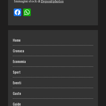
Immagini stock di
Depositphotos
Home
Cronaca
Economia
Sport
Eventi
Gusto
Guide