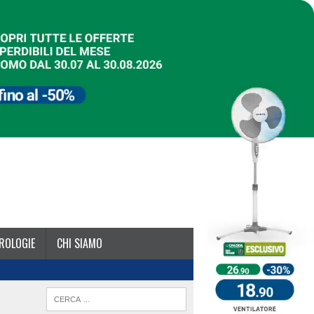
ROLOGIE
CHI SIAMO