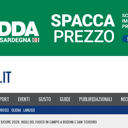
PORT
EVENTI
GUSTO
GUIDE
PUBLIREDAZIONALI
NEC
OROSEI
OLIENA
LANUSEI
 SICURE 2026, VIGILI DEL FUOCO IN CAMPO A BUDONI E SAN TEODORO