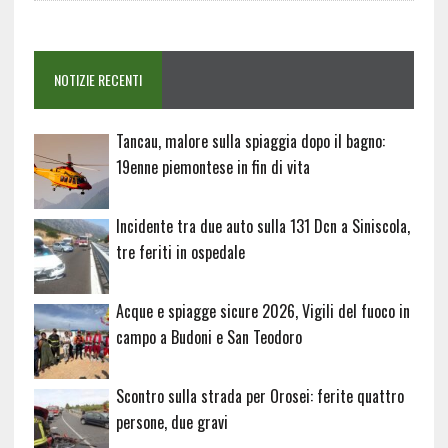
NOTIZIE RECENTI
Tancau, malore sulla spiaggia dopo il bagno:
19enne piemontese in fin di vita
Incidente tra due auto sulla 131 Dcn a Siniscola,
tre feriti in ospedale
Acque e spiagge sicure 2026, Vigili del fuoco in
campo a Budoni e San Teodoro
Scontro sulla strada per Orosei: ferite quattro
persone, due gravi