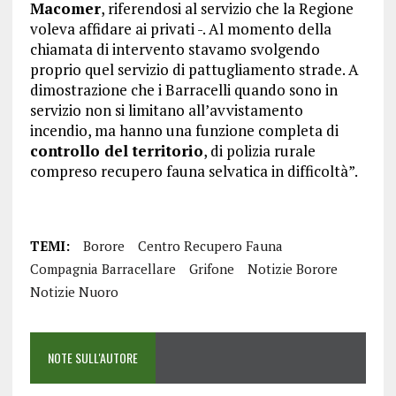
Macomer
, riferendosi al servizio che la Regione
voleva affidare ai privati -. Al momento della
chiamata di intervento stavamo svolgendo
proprio quel servizio di pattugliamento strade. A
dimostrazione che i Barracelli quando sono in
servizio non si limitano all’avvistamento
incendio, ma hanno una funzione completa di
controllo del territorio
, di polizia rurale
compreso recupero fauna selvatica in difficoltà”.
TEMI:
Borore
Centro Recupero Fauna
Compagnia Barracellare
Grifone
Notizie Borore
Notizie Nuoro
NOTE SULL'AUTORE