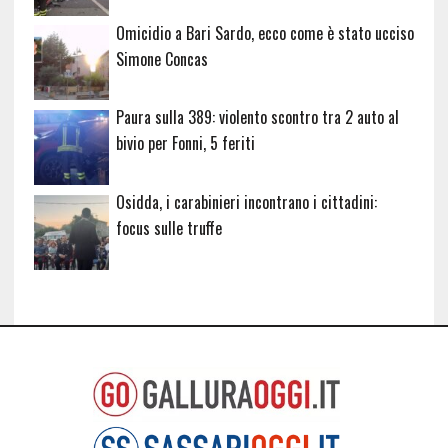
Omicidio a Bari Sardo, ecco come è stato ucciso
Simone Concas
Paura sulla 389: violento scontro tra 2 auto al
bivio per Fonni, 5 feriti
Osidda, i carabinieri incontrano i cittadini:
focus sulle truffe