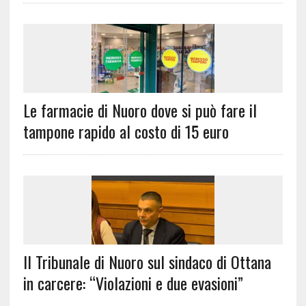
Le farmacie di Nuoro dove si può fare il
tampone rapido al costo di 15 euro
Il Tribunale di Nuoro sul sindaco di Ottana
in carcere: “Violazioni e due evasioni”