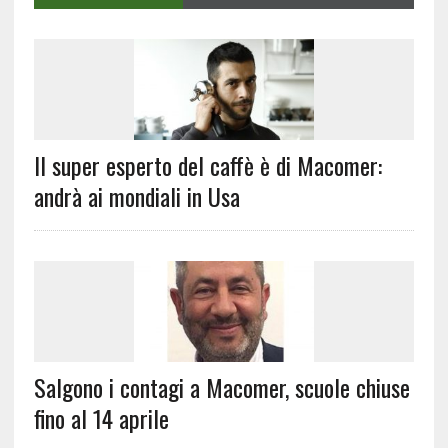
Il super esperto del caffè è di Macomer:
andrà ai mondiali in Usa
Salgono i contagi a Macomer, scuole chiuse
fino al 14 aprile