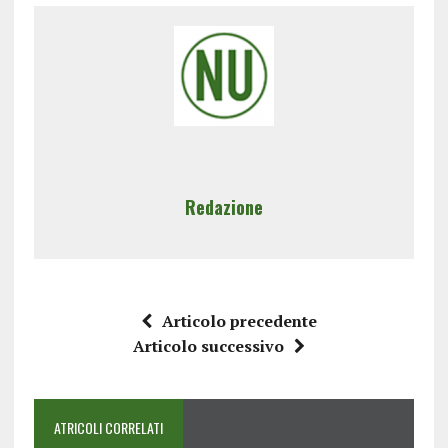
Redazione
Articolo precedente
Articolo successivo
ATRICOLI CORRELATI