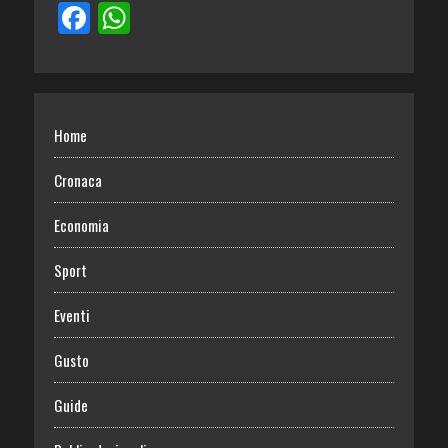
Home
Cronaca
Economia
Sport
Eventi
Gusto
Guide