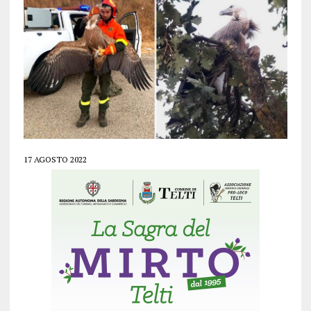
17 AGOSTO 2022