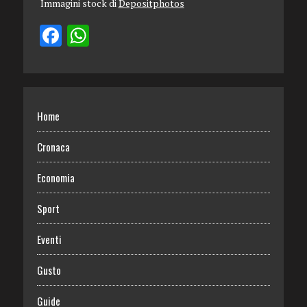
Immagini stock di
Depositphotos
Home
Cronaca
Economia
Sport
Eventi
Gusto
Guide