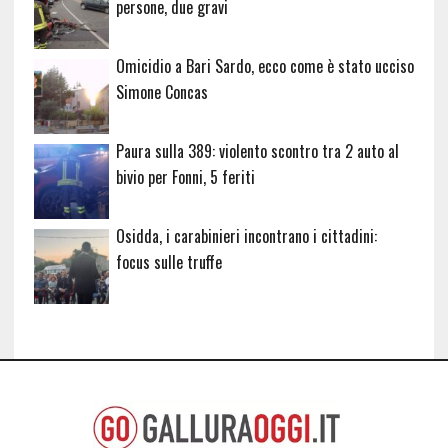
persone, due gravi
Omicidio a Bari Sardo, ecco come è stato ucciso
Simone Concas
Paura sulla 389: violento scontro tra 2 auto al
bivio per Fonni, 5 feriti
Osidda, i carabinieri incontrano i cittadini:
focus sulle truffe