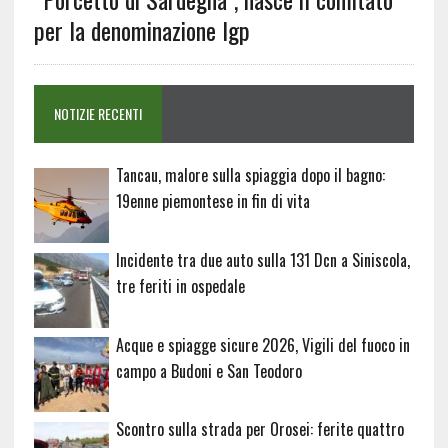
per la denominazione Igp
NOTIZIE RECENTI
Tancau, malore sulla spiaggia dopo il bagno:
19enne piemontese in fin di vita
Incidente tra due auto sulla 131 Dcn a Siniscola,
tre feriti in ospedale
Acque e spiagge sicure 2026, Vigili del fuoco in
campo a Budoni e San Teodoro
Scontro sulla strada per Orosei: ferite quattro