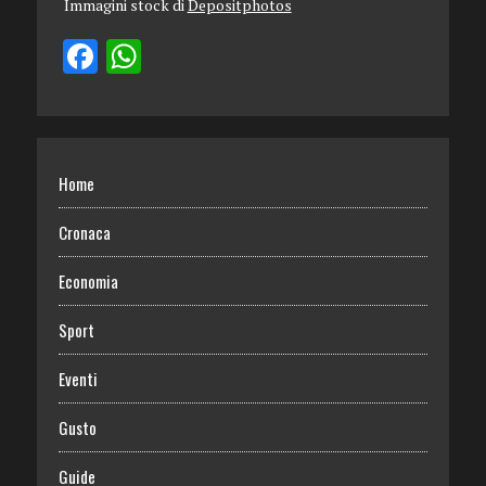
Immagini stock di
Depositphotos
Home
Cronaca
Economia
Sport
Eventi
Gusto
Guide