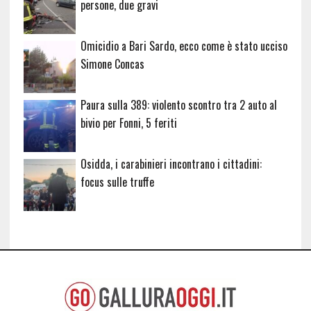
persone, due gravi
Omicidio a Bari Sardo, ecco come è stato ucciso
Simone Concas
Paura sulla 389: violento scontro tra 2 auto al
bivio per Fonni, 5 feriti
Osidda, i carabinieri incontrano i cittadini:
focus sulle truffe