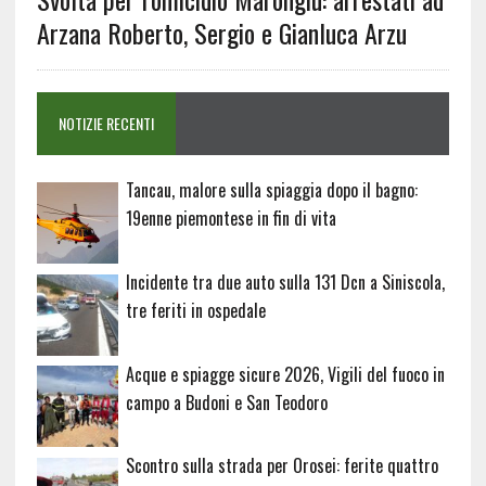
Arzana Roberto, Sergio e Gianluca Arzu
NOTIZIE RECENTI
Tancau, malore sulla spiaggia dopo il bagno:
19enne piemontese in fin di vita
Incidente tra due auto sulla 131 Dcn a Siniscola,
tre feriti in ospedale
Acque e spiagge sicure 2026, Vigili del fuoco in
campo a Budoni e San Teodoro
Scontro sulla strada per Orosei: ferite quattro