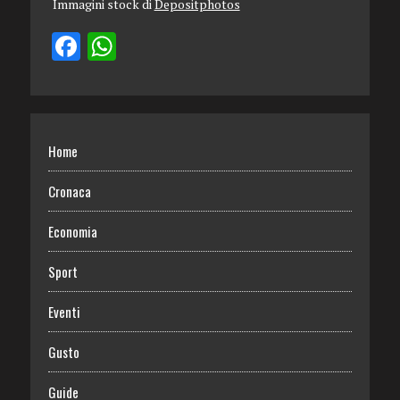
Immagini stock di
Depositphotos
Home
Cronaca
Economia
Sport
Eventi
Gusto
Guide