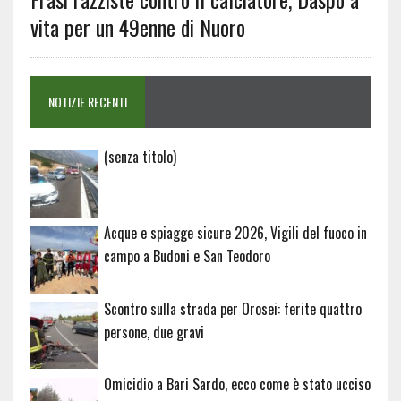
vita per un 49enne di Nuoro
NOTIZIE RECENTI
Articolo
(senza titolo)
20729
Acque e spiagge sicure 2026, Vigili del fuoco in
campo a Budoni e San Teodoro
Scontro sulla strada per Orosei: ferite quattro
persone, due gravi
Omicidio a Bari Sardo, ecco come è stato ucciso