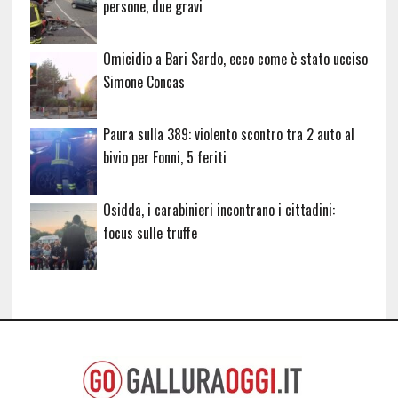
persone, due gravi
Omicidio a Bari Sardo, ecco come è stato ucciso
Simone Concas
Paura sulla 389: violento scontro tra 2 auto al
bivio per Fonni, 5 feriti
Osidda, i carabinieri incontrano i cittadini:
focus sulle truffe