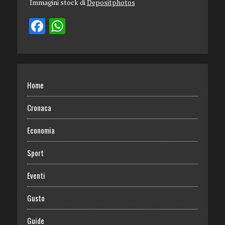
Immagini stock di
Depositphotos
Home
Cronaca
Economia
Sport
Eventi
Gusto
Guide