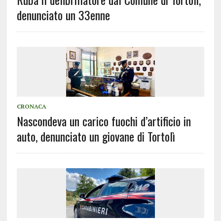
denunciato un 33enne
CRONACA
Nascondeva un carico fuochi d’artificio in
auto, denunciato un giovane di Tortolì