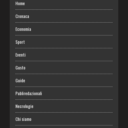
Home
Cronaca
Economia
Sport
Eventi
Gusto
Guide
Publiredazionali
Necrologie
Chi siamo