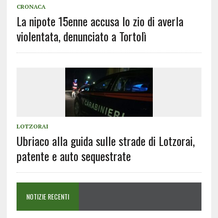
CRONACA
La nipote 15enne accusa lo zio di averla
violentata, denunciato a Tortolì
LOTZORAI
Ubriaco alla guida sulle strade di Lotzorai,
patente e auto sequestrate
NOTIZIE RECENTI