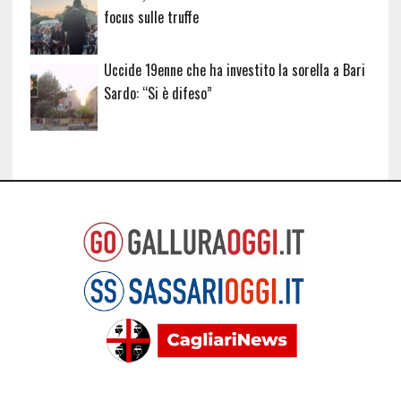
focus sulle truffe
Uccide 19enne che ha investito la sorella a Bari
Sardo: “Si è difeso”