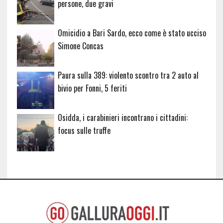
persone, due gravi
Omicidio a Bari Sardo, ecco come è stato ucciso
Simone Concas
Paura sulla 389: violento scontro tra 2 auto al
bivio per Fonni, 5 feriti
Osidda, i carabinieri incontrano i cittadini:
focus sulle truffe