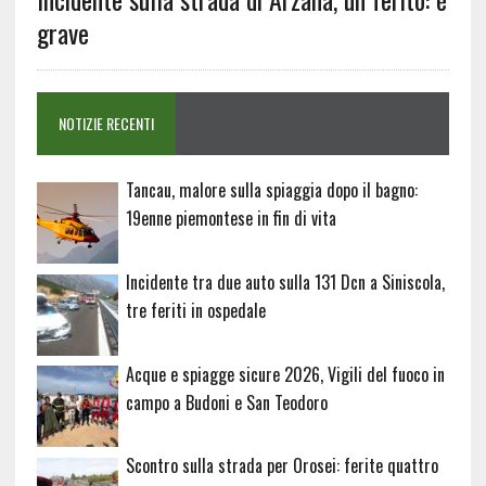
grave
NOTIZIE RECENTI
Tancau, malore sulla spiaggia dopo il bagno:
19enne piemontese in fin di vita
Incidente tra due auto sulla 131 Dcn a Siniscola,
tre feriti in ospedale
Acque e spiagge sicure 2026, Vigili del fuoco in
campo a Budoni e San Teodoro
Scontro sulla strada per Orosei: ferite quattro