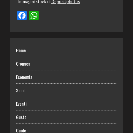
Immagini stock di
Depositphotos
Home
Cronaca
Economia
Sport
Eventi
Gusto
Guide