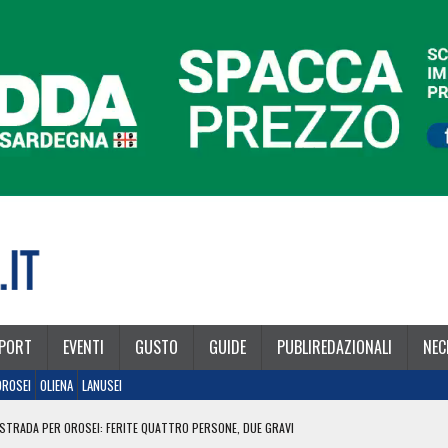
PORT
EVENTI
GUSTO
GUIDE
PUBLIREDAZIONALI
NEC
OROSEI
OLIENA
LANUSEI
STRADA PER OROSEI: FERITE QUATTRO PERSONE, DUE GRAVI