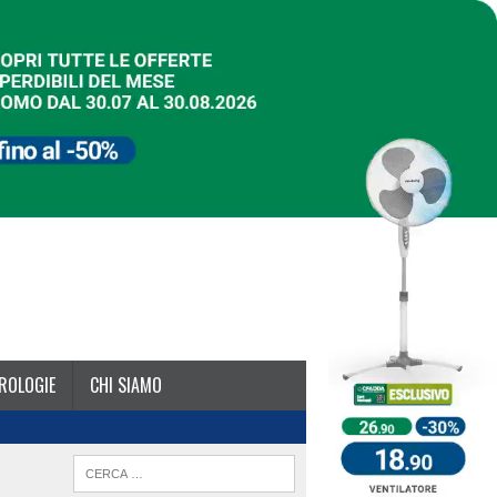
ROLOGIE
CHI SIAMO