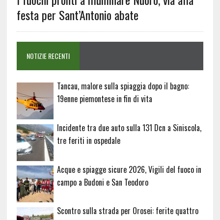
festa per Sant’Antonio abate
NOTIZIE RECENTI
Tancau, malore sulla spiaggia dopo il bagno:
19enne piemontese in fin di vita
Incidente tra due auto sulla 131 Dcn a Siniscola,
tre feriti in ospedale
Acque e spiagge sicure 2026, Vigili del fuoco in
campo a Budoni e San Teodoro
Scontro sulla strada per Orosei: ferite quattro