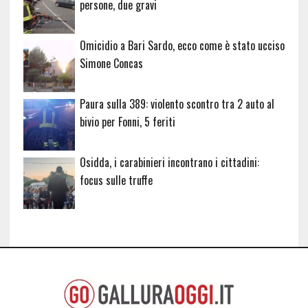
persone, due gravi
Omicidio a Bari Sardo, ecco come è stato ucciso
Simone Concas
Paura sulla 389: violento scontro tra 2 auto al
bivio per Fonni, 5 feriti
Osidda, i carabinieri incontrano i cittadini:
focus sulle truffe