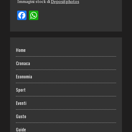
Immagini stock di
Depositphotos
Home
Cronaca
Economia
Sport
Eventi
Gusto
Guide