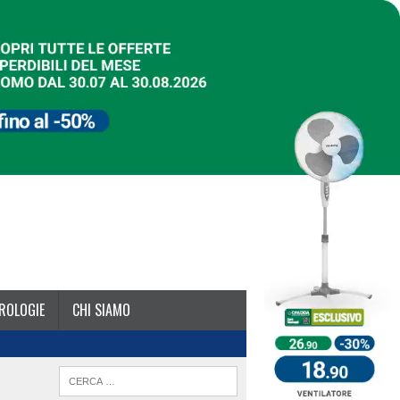
ROLOGIE
CHI SIAMO