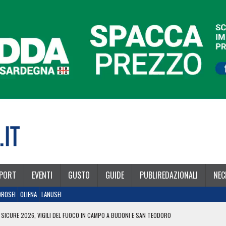
PORT
EVENTI
GUSTO
GUIDE
PUBLIREDAZIONALI
NEC
OROSEI
OLIENA
LANUSEI
 SICURE 2026, VIGILI DEL FUOCO IN CAMPO A BUDONI E SAN TEODORO