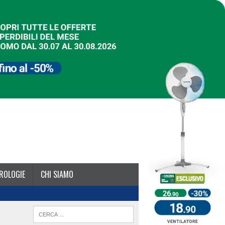
ROLOGIE
CHI SIAMO